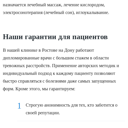
назначается лечебный массаж, лечение кислородом,
электросонотерапия (лечебный сон), иглоукалывание.
Наши гарантии для пациентов
В нашей клинике в Ростове на Дону работают
дипломированные врачи с большим стажем в области
тревожных расстройств. Применение авторских методик и
индивидуальный подход к каждому пациенту позволяют
быстро справляться с болезнями даже самых запущенных
форм. Кроме этого, мы гарантируем:
Строгую анонимность для тех, кто заботится о
своей репутации.