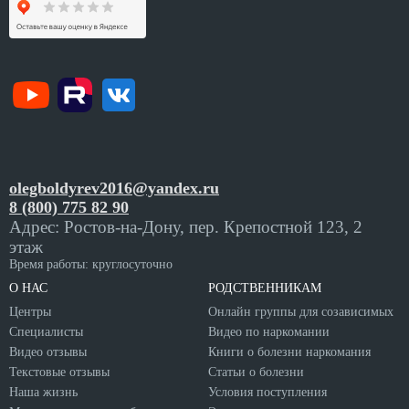
olegboldyrev2016@yandex.ru
8 (800) 775 82 90
Адрес: Ростов-на-Дону, пер. Крепостной 123, 2
этаж
Время работы: круглосуточно
О НАС
РОДСТВЕННИКАМ
Центры
Онлайн группы для созависимых
Специалисты
Видео по наркомании
Видео отзывы
Книги о болезни наркомания
Текстовые отзывы
Статьи о болезни
Наша жизнь
Условия поступления