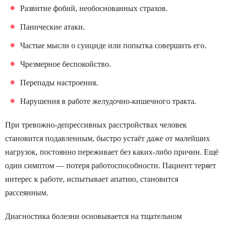
Развитие фобий, необоснованных страхов.
Панические атаки.
Частые мысли о суициде или попытка совершить его.
Чрезмерное беспокойство.
Перепады настроения.
Нарушения в работе желудочно-кишечного тракта.
При тревожно-депрессивных расстройствах человек
становится подавленным, быстро устаёт даже от малейших
нагрузок, постоянно переживает без каких-либо причин. Ещё
один симптом — потеря работоспособности. Пациент теряет
интерес к работе, испытывает апатию, становится
рассеянным.
Диагностика болезни основывается на тщательном