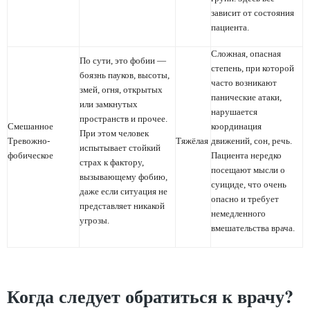
Когда следует обратиться к врачу?