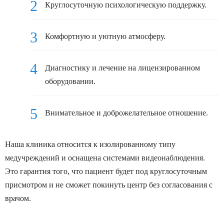
Круглосуточную психологическую поддержку.
Комфортную и уютную атмосферу.
Диагностику и лечение на лицензированном
оборудовании.
Внимательное и доброжелательное отношение.
Наша клиника относится к изолированному типу
медучреждений и оснащена системами видеонаблюдения.
Это гарантия того, что пациент будет под круглосуточным
присмотром и не сможет покинуть центр без согласования с
врачом.