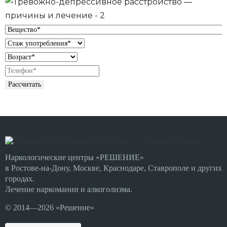
Рассчитать
Наркологические центры «РЕШЕНИЕ»
в Ростове-на-Дону, Москве, Краснодаре, Ставрополе и других
городах.
Лечение наркомании и алкоголизма.
© 2014—2026 «Решение»