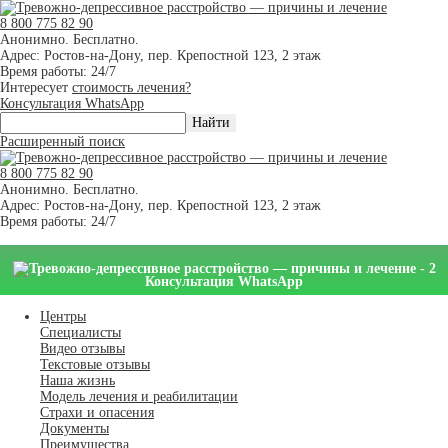
8 800 775 82 90
Анонимно. Бесплатно.
Адрес: Ростов-на-Дону, пер. Крепостной 123, 2 этаж
Время работы: 24/7
Интересует
стоимость лечения?
Консультация WhatsApp
Расширенный поиск
8 800 775 82 90
Анонимно. Бесплатно.
Адрес: Ростов-на-Дону, пер. Крепостной 123, 2 этаж
Время работы: 24/7
Консультация WhatsApp
Центры
Специалисты
Видео отзывы
Текстовые отзывы
Наша жизнь
Модель лечения и реабилитации
Страхи и опасения
Документы
Преимущества