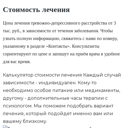
Стоимость лечения
Цена лечения тревожно-депрессивного расстройства от 3
тыс. руб., в зависимости от течения заболевания. Чтобы
узнать полную информацию, свяжитесь с нами по номеру,
указанному в разделе «Контакты». Консультанты
сориентируют по цене и запишут на приём врача в удобное
для вас время.
Калькулятор стоимости лечения
Каждый случай
зависимости - индивидуален. Кому-то
необходимо особое питание или медикаменты,
другому - дополнительные часы терапии с
психологом. Мы поможем подобрать вариант
лечения, который подойдет именно вам или
вашему близкому.