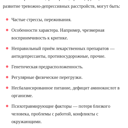
развитие тревожно-депрессивных расстройств, могут быть:
Частые стрессы, переживания.
Особенности характера. Например, чрезмерная
восприимчивость к критике.
Неправильный приём лекарственных препаратов —
антидепрессанты, противосудорожные, прочие.
Генетическая предрасположенность.
Регулярные физические перегрузки.
Несбалансированное питание, дефицит аминокислот в
организме.
Психотравмирующие факторы — потеря близкого
человека, проблемы с работой, конфликты с
окружающими.