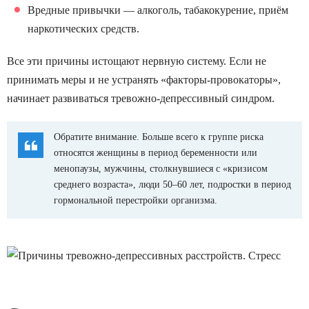
Вредные привычки — алкоголь, табакокурение, приём
наркотических средств.
Все эти причины истощают нервную систему. Если не
принимать меры и не устранять «факторы-провокаторы»,
начинает развиваться тревожно-депрессивный синдром.
Обратите внимание. Больше всего к группе риска
относятся женщины в период беременности или
менопаузы, мужчины, столкнувшиеся с «кризисом
среднего возраста», люди 50–60 лет, подростки в период
гормональной перестройки организма.