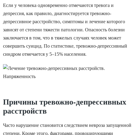
Если у человека одновременно отмечаются тревога и
депрессия, как правило, диагностируется тревожно-
депрессивное расстройство, симптомы и лечение которого
зависят от степени тяжести патологии. Опасность болезни
заключается в том, что в тяжелых случаях человек может
совершить суицид. По статистике, тревожно-депрессивный
синдром отмечается у 5–15% населения.
Причины тревожно-депрессивных
расстройств
Часто нарушение становится следствием невроза запущенной
степени. Кроме этого, факторами, провоцирующими