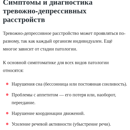
Симптомы и диагностика
тревожно-депрессивных
расстройств
Тревожно-депрессивное расстройство может проявляться по-
разному, так как каждый организм индивидуален. Ещё
многое зависит от стадии патологии.
К основной симптоматике для всех видов патологии
относятся:
Нарушения сна (бессонница или постоянная сонливость).
Проблемы с аппетитом — его потеря или, наоборот,
переедание.
Нарушение координации движений.
Усиление речевой активности (убыстрение речи).