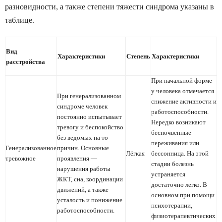
разновидности, а также степени тяжести синдрома указаны в
таблице.