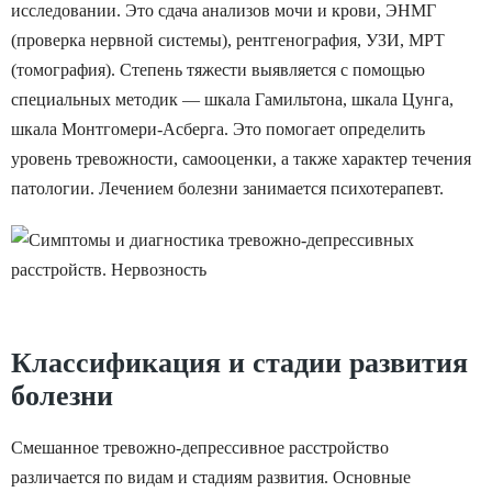
исследовании. Это сдача анализов мочи и крови, ЭНМГ
(проверка нервной системы), рентгенография, УЗИ, МРТ
(томография). Степень тяжести выявляется с помощью
специальных методик — шкала Гамильтона, шкала Цунга,
шкала Монтгомери-Асберга. Это помогает определить
уровень тревожности, самооценки, а также характер течения
патологии. Лечением болезни занимается психотерапевт.
Классификация и стадии развития
болезни
Смешанное тревожно-депрессивное расстройство
различается по видам и стадиям развития. Основные