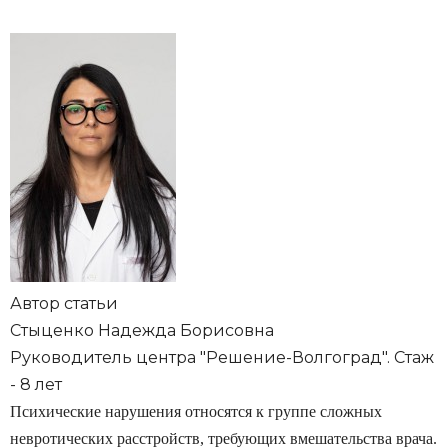
Автор статьи
Стыценко Надежда Борисовна
Руководитель центра "Решение-Волгоград". Стаж
- 8 лет
Психические нарушения относятся к группе сложных
невротических расстройств, требующих вмешательства врача.