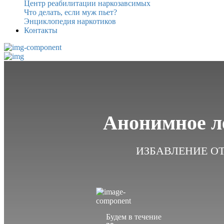
Центр реабилитации наркозавсимых
Что делать, если муж пьет?
Энциклопедия наркотиков
Контакты
Анонимное л
ИЗБАВЛЕНИЕ О
Будем в течение