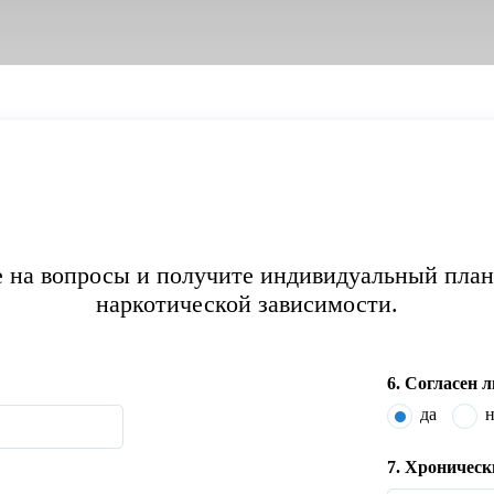
е на вопросы и получите индивидуальный план
наркотической зависимости.
6. Согласен 
да
н
7. Хроническ