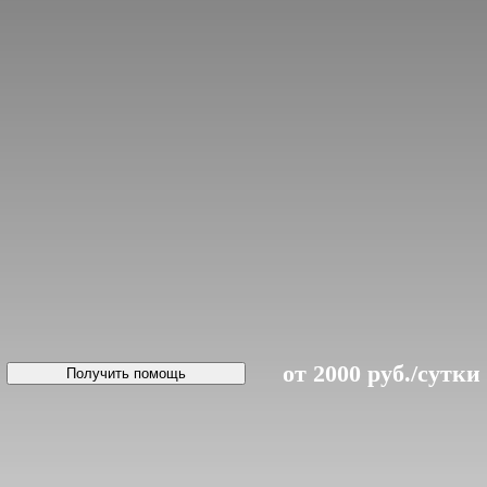
от 2000 руб./сутки
Получить помощь