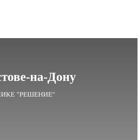
тове-на-Дону
ИКЕ "РЕШЕНИЕ"