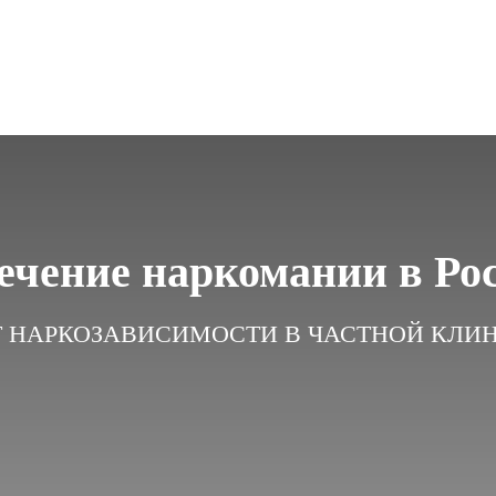
ечение наркомании в Рос
Т НАРКОЗАВИСИМОСТИ В ЧАСТНОЙ КЛИН