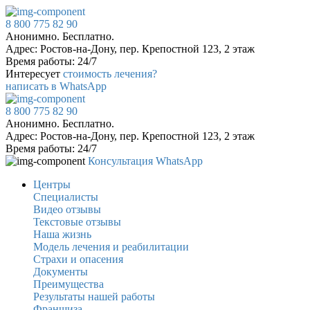
8 800 775 82 90
Анонимно. Бесплатно.
Адрес: Ростов-на-Дону, пер. Крепостной 123, 2 этаж
Время работы: 24/7
Интересует
стоимость лечения?
написать в WhatsApp
8 800 775 82 90
Анонимно. Бесплатно.
Адрес: Ростов-на-Дону, пер. Крепостной 123, 2 этаж
Время работы: 24/7
Консультация WhatsApp
Центры
Специалисты
Видео отзывы
Текстовые отзывы
Наша жизнь
Модель лечения и реабилитации
Страхи и опасения
Документы
Преимущества
Результаты нашей работы
Франшиза