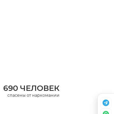
690 ЧЕЛОВЕК
спасены от наркомании