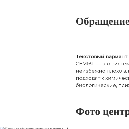
Обращение
Текстовый вариант 
СЕМЬЯ — это систем
неизбежно плохо вл
подходят к химичес
биологические, пси
Фото цент