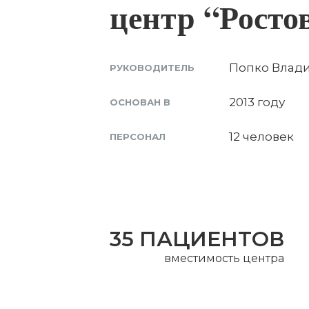
центр “Росто
Попко Влад
РУКОВОДИТЕЛЬ
2013 году
ОСНОВАН В
12 человек
ПЕРСОНАЛ
35 ПАЦИЕНТОВ
вместимость центра