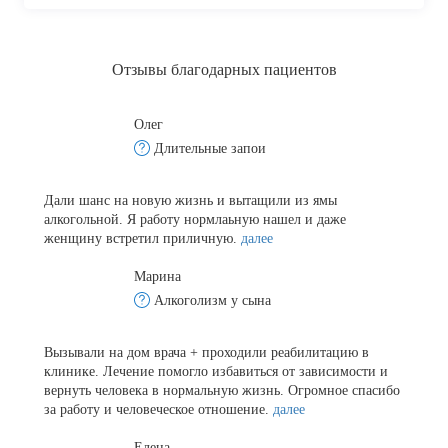
Отзывы благодарных пациентов
Олег
Длительные запои
Дали шанс на новую жизнь и вытащили из ямы
алкогольной. Я работу нормлаьную нашел и даже
женщину встретил приличную.
далее
Марина
Алкоголизм у сына
Вызывали на дом врача + проходили реабилитацию в
клинике. Лечение помогло избавиться от зависимости и
вернуть человека в нормальную жизнь. Огромное спасибо
за работу и человеческое отношение.
далее
Елена