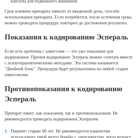
капсулы для подкожного вшивания.
Срок влияния препарата зависит от введенной дозы, способа
использования препарата. Если потребуется, после истечения срока,
можно проводить процедуру повторно до достижения результата.
Показания к кодированию Эспераль
Если есть проблема с алкоголем — это уже показание для
кодирования. Причем кодирование Эспераль можно сочетать вместе
с психотерапевтическими методами. Эта система называется
“Двойной блок”. Процедура будет результативна на любой стадии
алкоголизма.
Противопоказания к кодированию
Эспераль
Препарат имеет, как показания, так и противопоказания. Не
рекомендуется проводить кодирования Эспералем:
Пациент старше 60 лет. Не рекомендуется пациентам
использовать такой метод борьбы с зависимостью, когда возраст