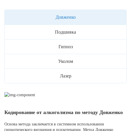
Довженко
Подшивка
Гипноз
Уколом
Лазер
Кодирование от алкоголизма по методу Довженко
Основа метода заключается в системном использовании
гипнотического внушения и психотерапии. Метод Довженко