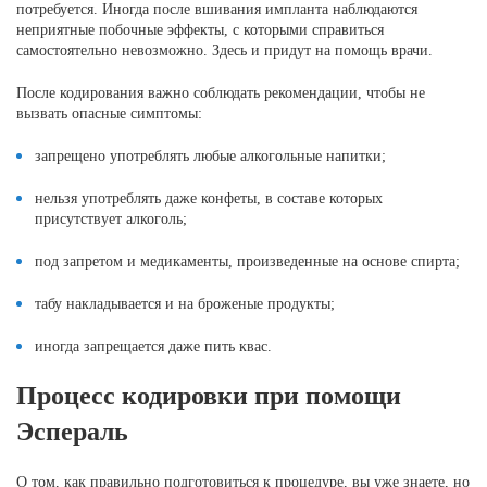
потребуется. Иногда после вшивания импланта наблюдаются
неприятные побочные эффекты, с которыми справиться
самостоятельно невозможно. Здесь и придут на помощь врачи.
После кодирования важно соблюдать рекомендации, чтобы не
вызвать опасные симптомы:
запрещено употреблять любые алкогольные напитки;
нельзя употреблять даже конфеты, в составе которых
присутствует алкоголь;
под запретом и медикаменты, произведенные на основе спирта;
табу накладывается и на броженые продукты;
иногда запрещается даже пить квас.
Процесс кодировки при помощи
Эспераль
О том, как правильно подготовиться к процедуре, вы уже знаете, но