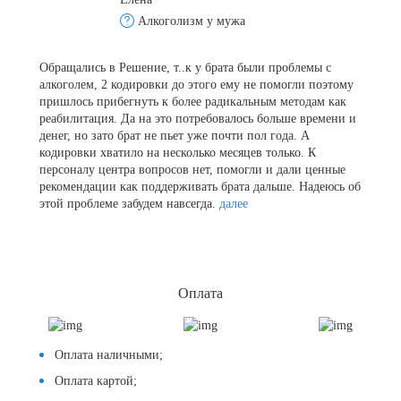
Алкоголизм у мужа
Обращались в Решение, т..к у брата были проблемы с
алкоголем, 2 кодировки до этого ему не помогли поэтому
пришлось прибегнуть к более радикальным методам как
реабилитация. Да на это потребовалось больше времени и
денег, но зато брат не пьет уже почти пол года. А
кодировки хватило на несколько месяцев только. К
персоналу центра вопросов нет, помогли и дали ценные
рекомендации как поддерживать брата дальше. Надеюсь об
этой проблеме забудем навсегда.
далее
Оплата
Оплата наличными;
Оплата картой;