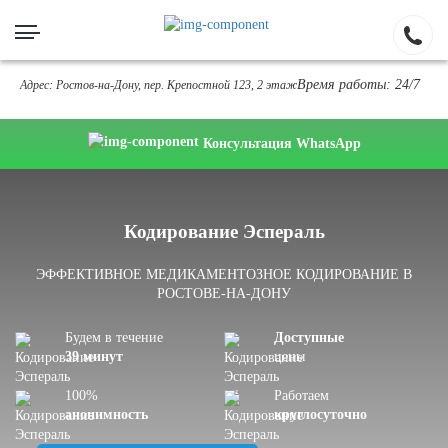
Время работы: 24/7
Адрес: Ростов-на-Дону, пер. Крепостной 123, 2 этаж
Консультация WhatsApp
Кодирование Эспераль
ЭФФЕКТИВНОЕ МЕДИКАМЕНТОЗНОЕ КОДИРОВАНИЕ В
РОСТОВЕ-НА-ДОНУ
Будем в течение
Доступные
39 минут
цены
100%
Работаем
анонимность
круглосуточно