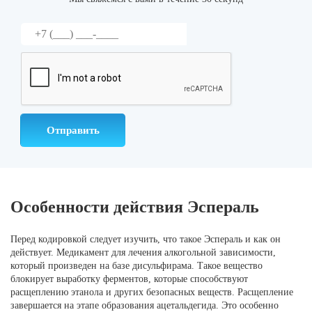
Особенности действия Эспераль
Перед кодировкой следует изучить, что такое Эспераль и как он
действует. Медикамент для лечения алкогольной зависимости,
который произведен на базе дисульфирама. Такое вещество
блокирует выработку ферментов, которые способствуют
расщеплению этанола и других безопасных веществ. Расщепление
завершается на этапе образования ацетальдегида. Это особенно