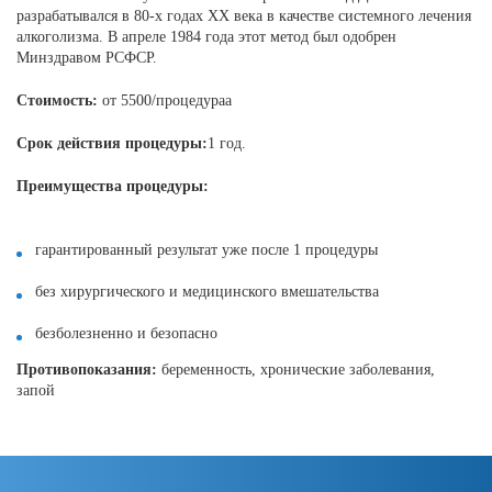
разрабатывался в 80-х годах ХХ века в качестве системного лечения
алкоголизма. В апреле 1984 года этот метод был одобрен
Минздравом РСФСР.
Стоимость:
от 5500/процедураа
Срок действия процедуры:
1 год.
Преимущества процедуры:
гарантированный результат уже после 1 процедуры
без хирургического и медицинского вмешательства
безболезненно и безопасно
Противопоказания:
беременность, хронические заболевания,
запой