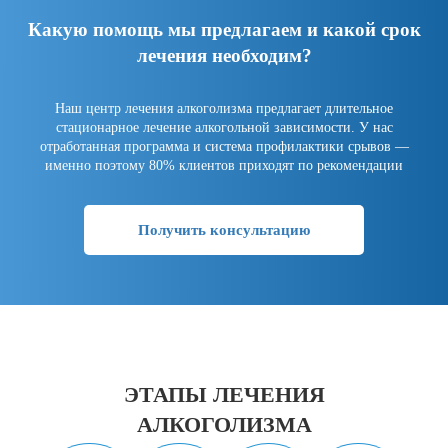
Какую помощь мы предлагаем и какой срок
лечения необходим?
Наш центр лечения алкоголизма предлагает длительное
стационарное лечение алкогольной зависимости. У нас
отработанная программа и система профилактики срывов —
именно поэтому 80% клиентов приходят по рекомендации
Получить консультацию
ЭТАПЫ ЛЕЧЕНИЯ
АЛКОГОЛИЗМА