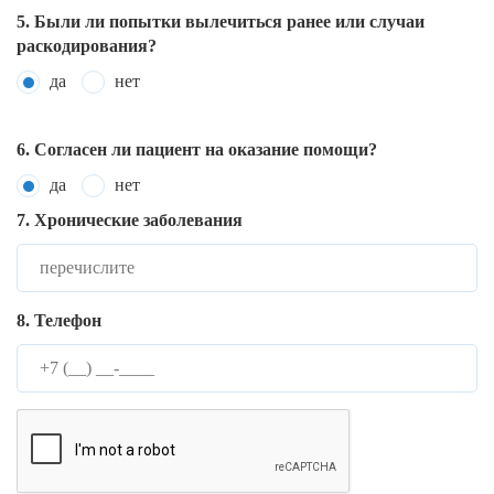
5. Были ли попытки вылечиться ранее или случаи
раскодирования?
да
нет
6. Согласен ли пациент на оказание помощи?
да
нет
7. Хронические заболевания
8. Телефон