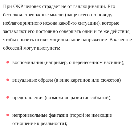
При ОКР человек страдает не от галлюцинаций. Его
беспокоят тревожные мысли (чаще всего по поводу
неблагоприятного исхода какой-то ситуации), которые
заставляют его постоянно совершать одни и те же действия,
чтобы снизить психоэмоциональное напряжение. В качестве
обсессий могут выступать:
воспоминания (например, о перенесенном насилии);
визуальные образы (в виде картинок или сюжетов)
представления (возможное развитие событий);
непроизвольные фантазии (порой не имеющие
отношение к реальности);