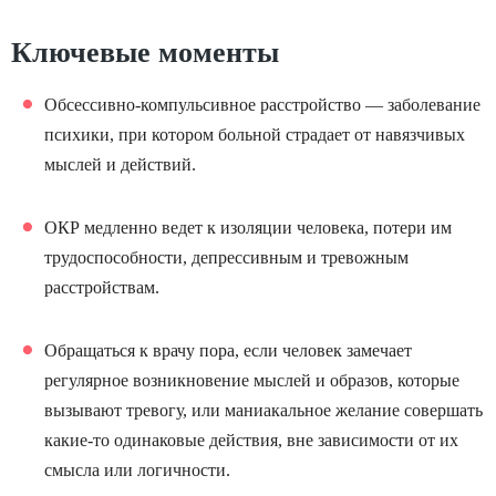
Ключевые моменты
Обсессивно-компульсивное расстройство ― заболевание
психики, при котором больной страдает от навязчивых
мыслей и действий.
ОКР медленно ведет к изоляции человека, потери им
трудоспособности, депрессивным и тревожным
расстройствам.
Обращаться к врачу пора, если человек замечает
регулярное возникновение мыслей и образов, которые
вызывают тревогу, или маниакальное желание совершать
какие-то одинаковые действия, вне зависимости от их
смысла или логичности.