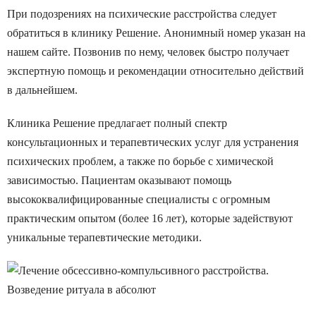
При подозрениях на психические расстройства следует
обратиться в клинику Решение. Анонимный номер указан на
нашем сайте. Позвонив по нему, человек быстро получает
экспертную помощь и рекомендации относительно действий
в дальнейшем.
Клиника Решение предлагает полный спектр
консультационных и терапевтических услуг для устранения
психических проблем, а также по борьбе с химической
зависимостью. Пациентам оказывают помощь
высококвалифицированные специалисты с огромным
практическим опытом (более 16 лет), которые задействуют
уникальные терапевтические методики.