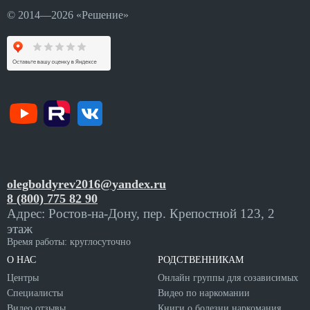
© 2014—2026 «Решение»
olegboldyrev2016@yandex.ru
8 (800) 775 82 90
Адрес: Ростов-на-Дону, пер. Крепостной 123, 2
этаж
Время работы: круглосуточно
О НАС
РОДСТВЕННИКАМ
Центры
Онлайн группы для созависимых
Специалисты
Видео по наркомании
Видео отзывы
Книги о болезни наркомания