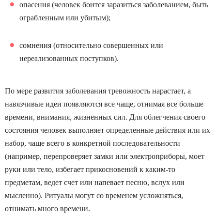
опасения (человек боится заразиться заболеванием, быть
ограбленным или убитым);
сомнения (относительно совершенных или
нереализованных поступков).
По мере развития заболевания тревожность нарастает, а
навязчивые идеи появляются все чаще, отнимая все больше
времени, внимания, жизненных сил. Для облегчения своего
состояния человек выполняет определенные действия или их
набор, чаще всего в конкретной последовательности
(например, перепроверяет замки или электроприборы, моет
руки или тело, избегает прикосновений к каким-то
предметам, ведет счет или напевает песню, вслух или
мысленно). Ритуалы могут со временем усложняться,
отнимать много времени.