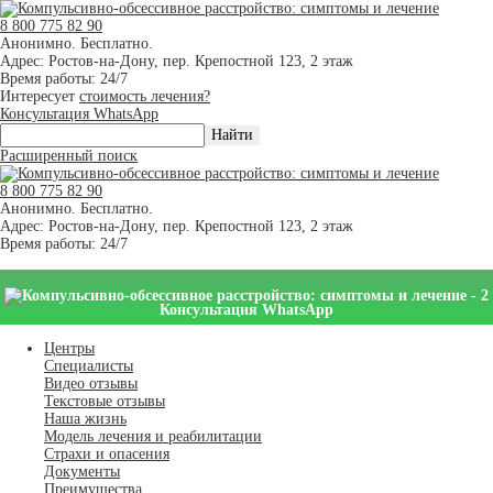
8 800 775 82 90
Анонимно. Бесплатно.
Адрес: Ростов-на-Дону, пер. Крепостной 123, 2 этаж
Время работы: 24/7
Интересует
стоимость лечения?
Консультация WhatsApp
Расширенный поиск
8 800 775 82 90
Анонимно. Бесплатно.
Адрес: Ростов-на-Дону, пер. Крепостной 123, 2 этаж
Время работы: 24/7
Консультация WhatsApp
Центры
Специалисты
Видео отзывы
Текстовые отзывы
Наша жизнь
Модель лечения и реабилитации
Страхи и опасения
Документы
Преимущества