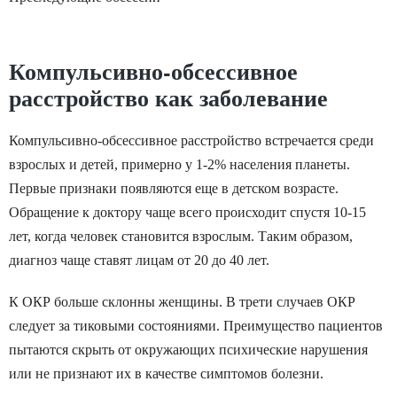
Компульсивно-обсессивное
расстройство как заболевание
Компульсивно-обсессивное расстройство встречается среди
взрослых и детей, примерно у 1-2% населения планеты.
Первые признаки появляются еще в детском возрасте.
Обращение к доктору чаще всего происходит спустя 10-15
лет, когда человек становится взрослым. Таким образом,
диагноз чаще ставят лицам от 20 до 40 лет.
К ОКР больше склонны женщины. В трети случаев ОКР
следует за тиковыми состояниями. Преимущество пациентов
пытаются скрыть от окружающих психические нарушения
или не признают их в качестве симптомов болезни.