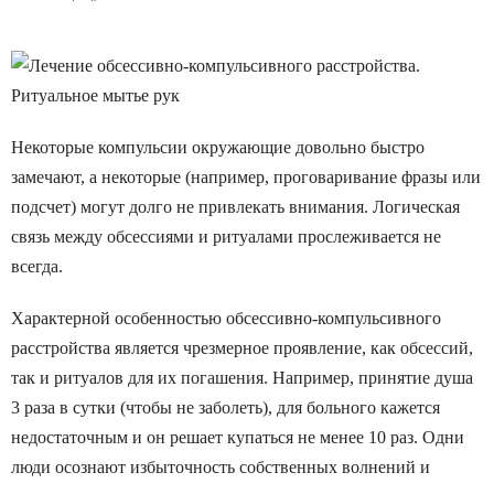
Некоторые компульсии окружающие довольно быстро
замечают, а некоторые (например, проговаривание фразы или
подсчет) могут долго не привлекать внимания. Логическая
связь между обсессиями и ритуалами прослеживается не
всегда.
Характерной особенностью обсессивно-компульсивного
расстройства является чрезмерное проявление, как обсессий,
так и ритуалов для их погашения. Например, принятие душа
3 раза в сутки (чтобы не заболеть), для больного кажется
недостаточным и он решает купаться не менее 10 раз. Одни
люди осознают избыточность собственных волнений и