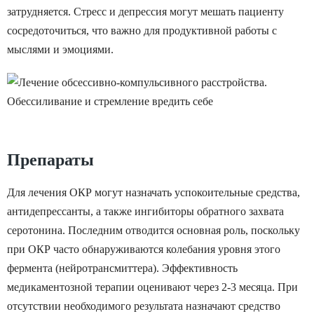
затрудняется. Стресс и депрессия могут мешать пациенту
сосредоточиться, что важно для продуктивной работы с
мыслями и эмоциями.
Препараты
Для лечения ОКР могут назначать успокоительные средства,
антидепрессанты, а также ингибиторы обратного захвата
серотонина. Последним отводится основная роль, поскольку
при ОКР часто обнаруживаются колебания уровня этого
фермента (нейротрансмиттера). Эффективность
медикаментозной терапии оценивают через 2-3 месяца. При
отсутствии необходимого результата назначают средство