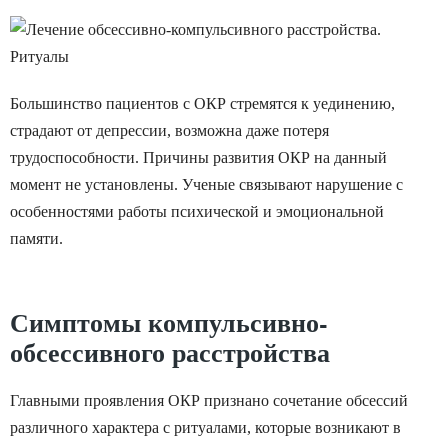
Большинство пациентов с ОКР стремятся к уединению,
страдают от депрессии, возможна даже потеря
трудоспособности. Причины развития ОКР на данный
момент не установлены. Ученые связывают нарушение с
особенностями работы психической и эмоциональной
памяти.
Симптомы компульсивно-
обсессивного расстройства
Главными проявления ОКР признано сочетание обсессий
различного характера с ритуалами, которые возникают в