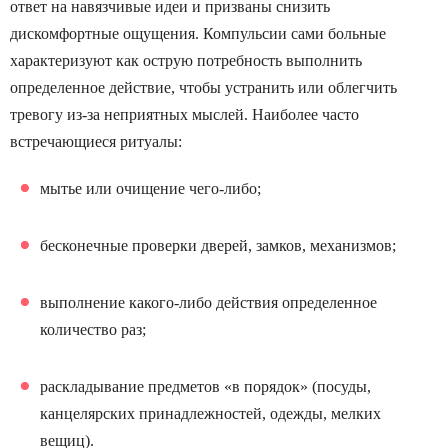
ответ на навязчивые идеи и призваны снизить
дискомфортные ощущения. Компульсии сами больные
характеризуют как острую потребность выполнить
определенное действие, чтобы устранить или облегчить
тревогу из-за неприятных мыслей. Наиболее часто
встречающиеся ритуалы:
мытье или очищение чего-либо;
бесконечные проверки дверей, замков, механизмов;
выполнение какого-либо действия определенное
количество раз;
раскладывание предметов «в порядок» (посуды,
канцелярских принадлежностей, одежды, мелких
вещиц).