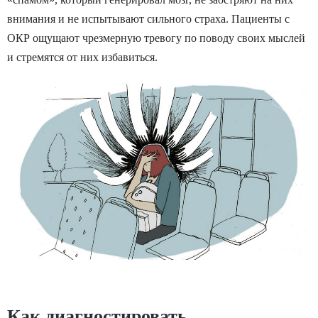
внимания и не испытывают сильного страха. Пациенты с
ОКР ощущают чрезмерную тревогу по поводу своих мыслей
и стремятся от них избавиться.
Как диагностировать