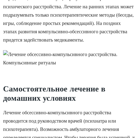
психического расстройства. Лечение на ранних этапах может
подразумевать только психотерапевтические методы (беседы,
игры, соблюдение простых рекомендаций). На поздних
этапах развития компульсивно-обсессивного расстройства
придется задействовать медикаменты.
Самостоятельное лечение в
домашних условиях
Лечение обсессивно-компульсивного расстройства
проводится под руководством врачей (психиатра или
психотерапевта). Возможность амбулаторного лечения
определяется специалистом. Чтобы терапия была успешной, у