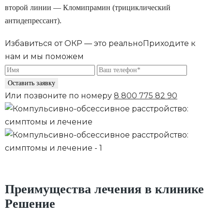
второй линии ― Кломипрамин (трициклический
антидепрессант).
Избавиться от ОКР — это реально
Приходите к
нам и мы поможем
Оставить заявку
Или позвоните по номеру
8 800 775 82 90
Преимущества лечения в клинике
Решение