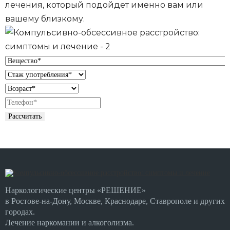
лечения, который подойдет именно вам или
вашему близкому.
Рассчитать
Наркологические центры «РЕШЕНИЕ»
в Ростове-на-Дону, Москве, Краснодаре, Ставрополе и других
городах.
Лечение наркомании и алкоголизма.