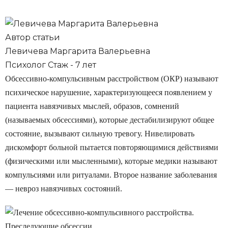
Автор статьи
Левичева Маргарита Валерьевна
Психолог Стаж - 7 лет
Обсессивно-компульсивным расстройством (ОКР) называют
психическое нарушение, характеризующееся появлением у
пациента навязчивых мыслей, образов, сомнений
(называемых обсессиями), которые дестабилизируют общее
состояние, вызывают сильную тревогу. Нивелировать
дискомфорт больной пытается повторяющимися действиями
(физическими или мысленными), которые медики называют
компульсиями или ритуалами. Второе название заболевания
― невроз навязчивых состояний.