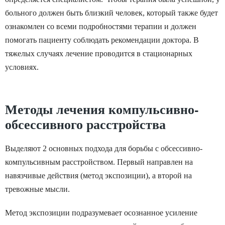
больного должен быть близкий человек, который также будет
ознакомлен со всеми подробностями терапии и должен
помогать пациенту соблюдать рекомендации доктора. В
тяжелых случаях лечение проводится в стационарных
условиях.
Методы лечения компульсивно-
обсессивного расстройства
Выделяют 2 основных подхода для борьбы с обсессивно-
компульсивным расстройством. Первый направлен на
навязчивые действия (метод экспозиции), а второй на
тревожные мысли.
Метод экспозиции подразумевает осознанное усиление