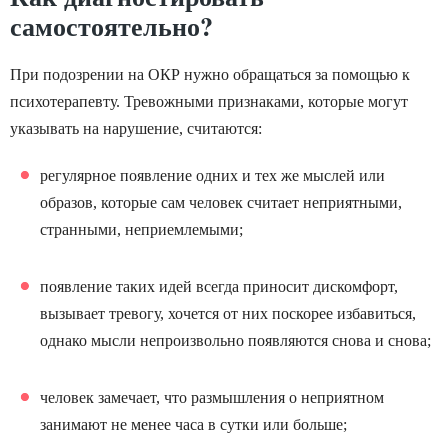
самостоятельно?
При подозрении на ОКР нужно обращаться за помощью к
психотерапевту. Тревожными признаками, которые могут
указывать на нарушение, считаются:
регулярное появление одних и тех же мыслей или
образов, которые сам человек считает неприятными,
странными, неприемлемыми;
появление таких идей всегда приносит дискомфорт,
вызывает тревогу, хочется от них поскорее избавиться,
однако мысли непроизвольно появляются снова и снова;
человек замечает, что размышления о неприятном
занимают не менее часа в сутки или больше;