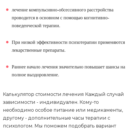
лечение компульсивно-обсессивного расстройства
проводится в основном с помощью когнитивно-
поведенческой терапии.
При низкой эффективности психотерапии применяются
лекарственные препараты.
Раннее начало лечения значительно повышает шансы на
полное выздоровление.
Калькулятор стоимости лечения
Каждый случай
зависимости - индивидуален. Кому-то
необходимо особое питание или медикаменты,
другому - дополнительные часы терапии с
психологом. Мы поможем подобрать вариант