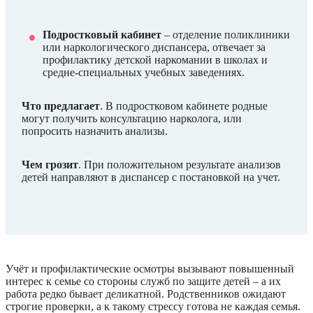
Подростковый кабинет
– отделение поликлиники
или наркологического диспансера, отвечает за
профилактику детской наркомании в школах и
средне-специальных учебных заведениях.
Что предлагает
. В подростковом кабинете родные
могут получить консультацию нарколога, или
попросить назначить анализы.
Чем грозит
. При положительном результате анализов
детей направляют в диспансер с постановкой на учет.
Учёт и профилактические осмотры вызывают повышенный
интерес к семье со стороны служб по защите детей – а их
работа редко бывает деликатной. Родственников ожидают
строгие проверки, а к такому стрессу готова не каждая семья.