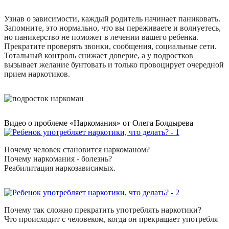
Узнав о зависимости, каждый родитель начинает паниковать.
Запомните, это нормально, что вы переживаете и волнуетесь,
но паникерство не поможет в лечении вашего ребенка.
Прекратите проверять звонки, сообщения, социальные сети.
Тотальный контроль снижает доверие, а у подростков
вызывает желание бунтовать и только провоцирует очередной
прием наркотиков.
Видео о проблеме «Наркомания» от Олега Болдырева
Почему человек становится наркоманом?
Почему наркомания - болезнь?
Реабилитация наркозависимых.
Почему так сложно прекратить употреблять наркотики?
Что происходит с человеком, когда он прекращает употребля
...