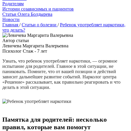
Родителям
Истории созависимых и пациентов
Cтатьи Олега Болдырева
Новости
Главная
/
Статьи о болезни
/
Ребенок употребляет наркотики,
что делать?
Автор статьи
Левичева Маргарита Валерьевна
Психолог Стаж - 7 лет
Узнать, что ребенок употребляет наркотики, — огромное
испытание для родителей. Главное в этой ситуации, не
паниковать. Помните, что от вашей позиции и действий
зависит дальнейшее развитие событий. Нарколог центра
«Решение» рассказывает, как правильно реагировать и что
делать в этой ситуации.
Памятка для родителей: несколько
правил, которые вам помогут