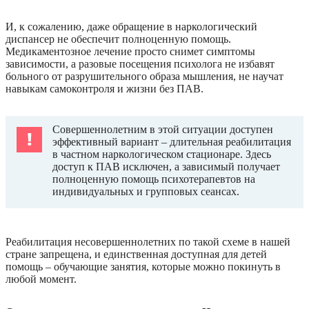
И, к сожалению, даже обращение в наркологический
диспансер не обеспечит полноценную помощь.
Медикаментозное лечение просто снимет симптомы
зависимости, а разовые посещения психолога не избавят
больного от разрушительного образа мышления, не научат
навыкам самоконтроля и жизни без ПАВ.
Совершеннолетним в этой ситуации доступен
эффективный вариант – длительная реабилитация
в частном наркологическом стационаре. Здесь
доступ к ПАВ исключен, а зависимый получает
полноценную помощь психотерапевтов на
индивидуальных и групповых сеансах.
Реабилитация несовершеннолетних по такой схеме в нашей
стране запрещена, и единственная доступная для детей
помощь – обучающие занятия, которые можно покинуть в
любой момент.