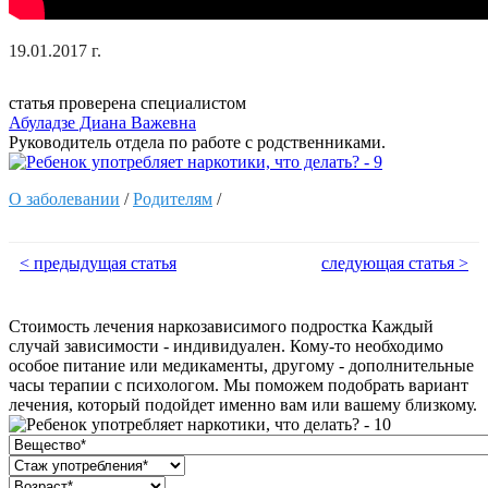
19.01.2017 г.
статья проверена специалистом
Абуладзе Диана Важевна
Руководитель отдела по работе с родственниками.
О заболевании
/
Родителям
/
< предыдущая статья
следующая статья >
Стоимость лечения наркозависимого подростка
Каждый
случай зависимости - индивидуален. Кому-то необходимо
особое питание или медикаменты, другому - дополнительные
часы терапии с психологом. Мы поможем подобрать вариант
лечения, который подойдет именно вам или вашему близкому.