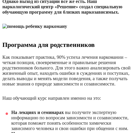
Однако выход из ситуации все же есть. Наш
наркологический центр «Решение» создал специальную
обучающую программу для близких наркозависимых.
Программа для родственников
Как показывает практика, 90% успеха лечения наркомании –
четкая позиция, своевременные и правильные решения
родственников больного. Для этого важно анализировать свой
жизненный опыт, находить ошибки в суждениях и поступках,
делать выводы и менять модели поведения, а также получать
новые знания о природе зависимости и созависимости.
Наш обучающий курс направлен именно на это:
На лекциях и семинарах
вы получите экспертную
информацию по вопросам зависимости и созависимости,
которая поможет понять особенности химически
зависимого человека и свои ошибки при общении с ним.