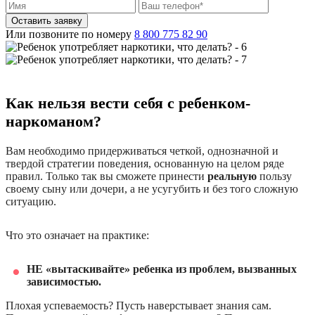
Оставить заявку
Или позвоните по номеру
8 800 775 82 90
Как нельзя вести себя с ребенком-
наркоманом?
Вам необходимо придерживаться четкой, однозначной и
твердой стратегии поведения, основанную на целом ряде
правил. Только так вы сможете принести
реальную
пользу
своему сыну или дочери, а не усугубить и без того сложную
ситуацию.
Что это означает на практике:
НЕ «вытаскивайте» ребенка из проблем, вызванных
зависимостью.
Плохая успеваемость? Пусть наверстывает знания сам.