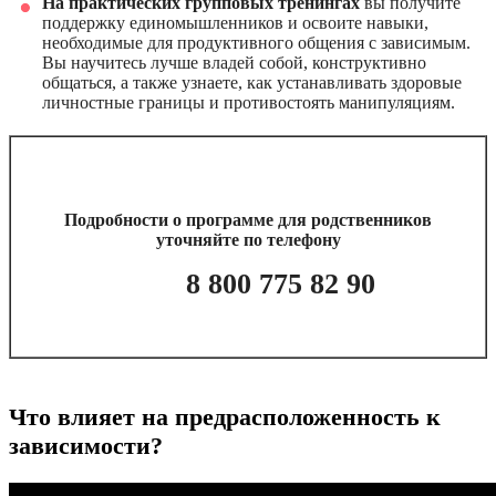
На практических групповых тренингах
вы получите
поддержку единомышленников и освоите навыки,
необходимые для продуктивного общения с зависимым.
Вы научитесь лучше владей собой, конструктивно
общаться, а также узнаете, как устанавливать здоровые
личностные границы и противостоять манипуляциям.
Подробности о программе для родственников
уточняйте по телефону
8 800 775 82 90
Что влияет на предрасположенность к
зависимости?