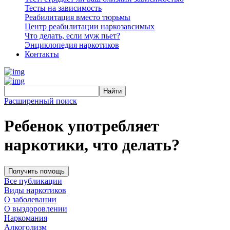
Тесты на зависимость
Реабилитация вместо тюрьмы
Центр реабилитации наркозавсимых
Что делать, если муж пьет?
Энциклопедия наркотиков
Контакты
Расширенный поиск
Ребенок употребляет
наркотики, что делать?
Получить помощь
Все публикации
Виды наркотиков
О заболевании
О выздоровлении
Наркомания
Алкоголизм