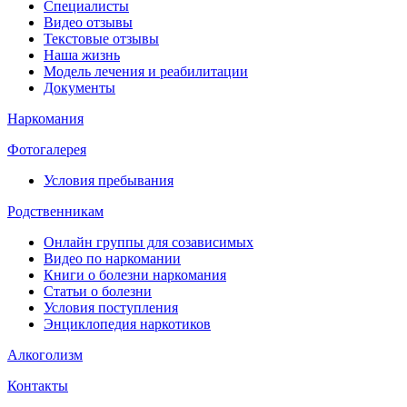
Специалисты
Видео отзывы
Текстовые отзывы
Наша жизнь
Модель лечения и реабилитации
Документы
Наркомания
Фотогалерея
Условия пребывания
Родственникам
Онлайн группы для созависимых
Видео по наркомании
Книги о болезни наркомания
Статьи о болезни
Условия поступления
Энциклопедия наркотиков
Алкоголизм
Контакты