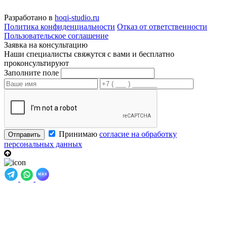
Разработано в
hoqi-studio.ru
Политика конфиденциальности
Отказ от ответственности
Пользовательское соглашение
Заявка на консультацию
Наши специалисты свяжутся с вами и бесплатно
проконсультируют
Заполните поле
Принимаю
согласие на обработку
Отправить
персональных данных
MAX