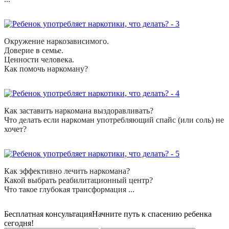
Окружение наркозависимого.
Доверие в семье.
Ценности человека.
Как помочь наркоману?
Как заставить наркомана выздоравливать?
Что делать если наркоман употребляющий спайс (или соль) не
хочет?
Как эффективно лечить наркомана?
Какой выбрать реабилитационный центр?
Что такое глубокая трансформация ...
Бесплатная консультация
Начните путь к спасению ребенка
сегодня!