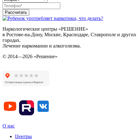
Рассчитать
Наркологические центры «РЕШЕНИЕ»
в Ростове-на-Дону, Москве, Краснодаре, Ставрополе и других
городах.
Лечение наркомании и алкоголизма.
© 2014—2026 «Решение»
О нас
Центры