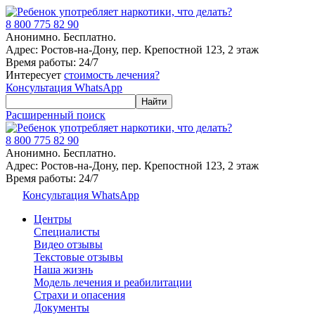
8 800 775 82 90
Анонимно. Бесплатно.
Адрес: Ростов-на-Дону, пер. Крепостной 123, 2 этаж
Время работы: 24/7
Интересует
стоимость лечения?
Консультация WhatsApp
Расширенный поиск
8 800 775 82 90
Анонимно. Бесплатно.
Адрес: Ростов-на-Дону, пер. Крепостной 123, 2 этаж
Время работы: 24/7
Консультация WhatsApp
Центры
Специалисты
Видео отзывы
Текстовые отзывы
Наша жизнь
Модель лечения и реабилитации
Страхи и опасения
Документы