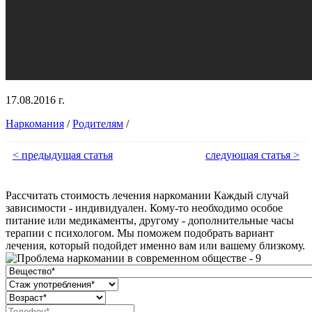
17.08.2016 г.
Наркомания
/
Родителям
/
< предыдущая статья
следующая статья >
Рассчитать стоимость лечения наркомании
Каждый случай
зависимости - индивидуален. Кому-то необходимо особое
питание или медикаменты, другому - дополнительные часы
терапии с психологом. Мы поможем подобрать вариант
лечения, который подойдет именно вам или вашему близкому.