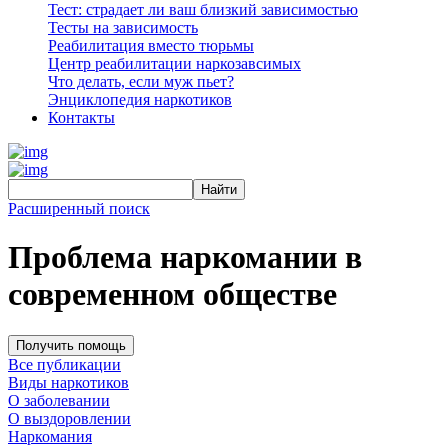
Тест: страдает ли ваш близкий зависимостью
Тесты на зависимость
Реабилитация вместо тюрьмы
Центр реабилитации наркозавсимых
Что делать, если муж пьет?
Энциклопедия наркотиков
Контакты
Расширенный поиск
Проблема наркомании в
современном обществе
Получить помощь
Все публикации
Виды наркотиков
О заболевании
О выздоровлении
Наркомания