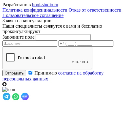
Разработано в
hoqi-studio.ru
Политика конфиденциальности
Отказ от ответственности
Пользовательское соглашение
Заявка на консультацию
Наши специалисты свяжутся с вами и бесплатно
проконсультируют
Заполните поле
Принимаю
согласие на обработку
Отправить
персональных данных
MAX