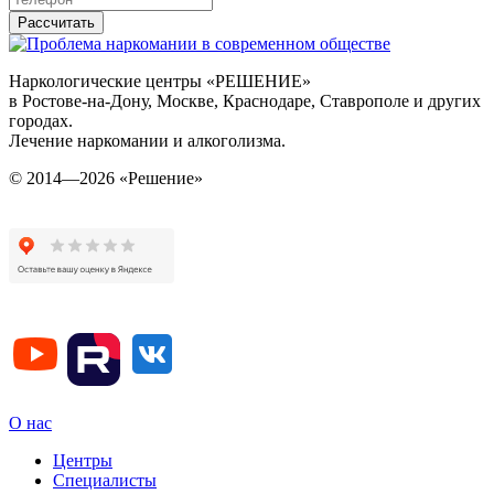
Рассчитать
Наркологические центры «РЕШЕНИЕ»
в Ростове-на-Дону, Москве, Краснодаре, Ставрополе и других
городах.
Лечение наркомании и алкоголизма.
© 2014—2026 «Решение»
О нас
Центры
Специалисты