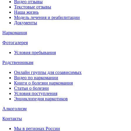
Видео отзывы
Текстовые отзывы
Наша жизнь
Модель лечения и реабилитации
Документы
Наркомания
Фотогалерея
Условия пребывания
Родственникам
Онлайн группы для созависимых
Видео по наркомании
Книги о болезни наркомания
Статьи о болезни
Условия поступления
Энциклопедия наркотиков
Алкоголизм
Контакты
Мы в регионах России