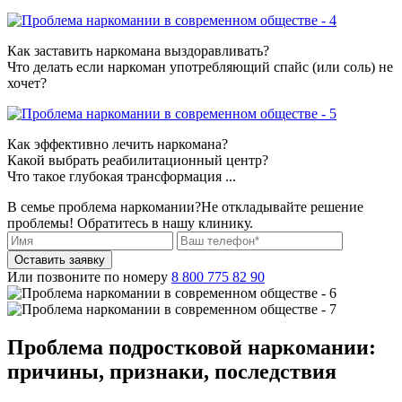
Как заставить наркомана выздоравливать?
Что делать если наркоман употребляющий спайс (или соль) не
хочет?
Как эффективно лечить наркомана?
Какой выбрать реабилитационный центр?
Что такое глубокая трансформация ...
В семье проблема наркомании?
Не откладывайте решение
проблемы! Обратитесь в нашу клинику.
Оставить заявку
Или позвоните по номеру
8 800 775 82 90
Проблема подростковой наркомании:
причины, признаки, последствия