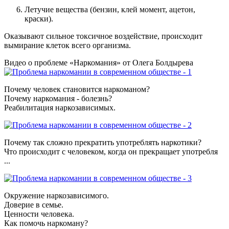
Летучие вещества (бензин, клей момент, ацетон,
краски).
Оказывают сильное токсичное воздействие, происходит
вымирание клеток всего организма.
Видео о проблеме «Наркомания» от Олега Болдырева
Почему человек становится наркоманом?
Почему наркомания - болезнь?
Реабилитация наркозависимых.
Почему так сложно прекратить употреблять наркотики?
Что происходит с человеком, когда он прекращает употребля
...
Окружение наркозависимого.
Доверие в семье.
Ценности человека.
Как помочь наркоману?