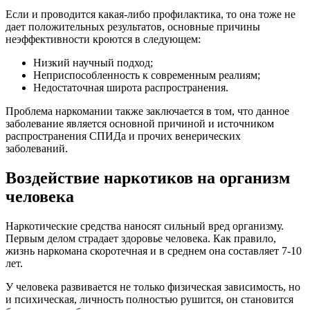
Если и проводится какая-либо профилактика, то она тоже не
дает положительных результатов, основные причины
неэффективности кроются в следующем:
Низкий научный подход;
Неприспособленность к современным реалиям;
Недостаточная широта распространения.
Проблема наркомании также заключается в том, что данное
заболевание является основной причиной и источником
распространения СПИДа и прочих венерических
заболеваний.
Воздействие наркотиков на организм
человека
Наркотические средства наносят сильный вред организму.
Первым делом страдает здоровье человека. Как правило,
жизнь наркомана скоротечная и в среднем она составляет 7-10
лет.
У человека развивается не только физическая зависимость, но
и психическая, личность полностью рушится, он становится