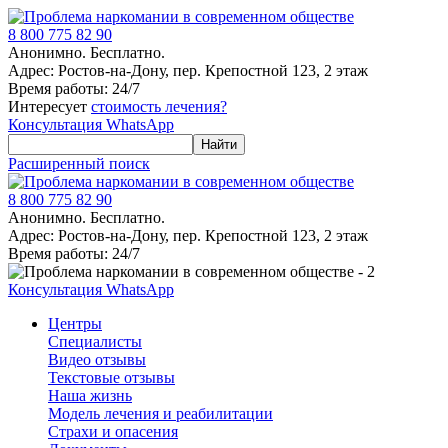
8 800 775 82 90
Анонимно. Бесплатно.
Адрес: Ростов-на-Дону, пер. Крепостной 123, 2 этаж
Время работы: 24/7
Интересует
стоимость лечения?
Консультация WhatsApp
Расширенный поиск
8 800 775 82 90
Анонимно. Бесплатно.
Адрес: Ростов-на-Дону, пер. Крепостной 123, 2 этаж
Время работы: 24/7
Консультация WhatsApp
Центры
Специалисты
Видео отзывы
Текстовые отзывы
Наша жизнь
Модель лечения и реабилитации
Страхи и опасения