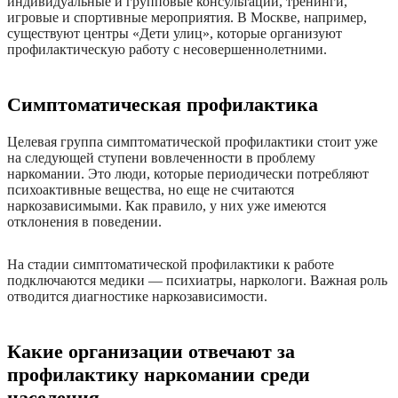
индивидуальные и групповые консультации, тренинги,
игровые и спортивные мероприятия. В Москве, например,
существуют центры «Дети улиц», которые организуют
профилактическую работу с несовершеннолетними.
Симптоматическая профилактика
Целевая группа симптоматической профилактики стоит уже
на следующей ступени вовлеченности в проблему
наркомании. Это люди, которые периодически потребляют
психоактивные вещества, но еще не считаются
наркозависимыми. Как правило, у них уже имеются
отклонения в поведении.
На стадии симптоматической профилактики к работе
подключаются медики — психиатры, наркологи. Важная роль
отводится диагностике наркозависимости.
Какие организации отвечают за
профилактику наркомании среди
населения