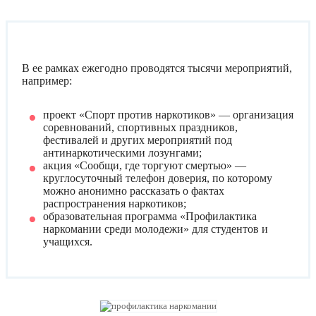
В ее рамках ежегодно проводятся тысячи мероприятий,
например:
проект «Спорт против наркотиков» — организация
соревнований, спортивных праздников,
фестивалей и других мероприятий под
антинаркотическими лозунгами;
акция «Сообщи, где торгуют смертью» —
круглосуточный телефон доверия, по которому
можно анонимно рассказать о фактах
распространения наркотиков;
образовательная программа «Профилактика
наркомании среди молодежи» для студентов и
учащихся.