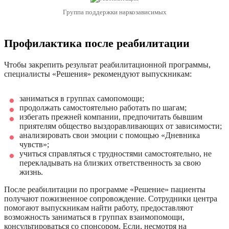
Группа поддержки наркозависимых
Профилактика после реабилитации
Чтобы закрепить результат реабилитационной программы,
специалисты «Решения» рекомендуют выпускникам:
заниматься в группах самопомощи;
продолжать самостоятельно работать по шагам;
избегать прежней компании, предпочитать бывшим
приятелям общество выздоравливающих от зависимости;
анализировать свои эмоции с помощью «Дневника
чувств»;
учиться справляться с трудностями самостоятельно, не
перекладывать на близких ответственность за свою
жизнь.
После реабилитации по программе «Решение» пациенты
получают пожизненное сопровождение. Сотрудники центра
помогают выпускникам найти работу, предоставляют
возможность заниматься в группах взаимопомощи,
консультироваться со спонсором. Если, несмотря на