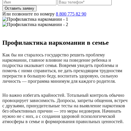
Оставить заявку
Или позвоните по номеру
8 800 775 82 90
Профилактика наркомании в семье
Как бы ни старалось государство решить проблему
наркомании, главное влияние на поведение ребенка и
подростка оказывает семья. Вовремя увидеть проблемы и
помочь с ними справиться, не дать преходящим трудностям
перерасти в большую беду, воспитать здоровую, сильную
личность — программа минимум для каждого родителя.
Но важно избегать крайностей. Тотальный контроль обычно
провоцирует зависимость. Допросы, запреты общения, встреч
с друзьями, принудительные тесты на выявление наркотиков
без объективных причин — это меры недоверия. Начинать
нужно не с них, а с создания здоровой психологической
атмосферы в семье и формирования правильных ценностей.