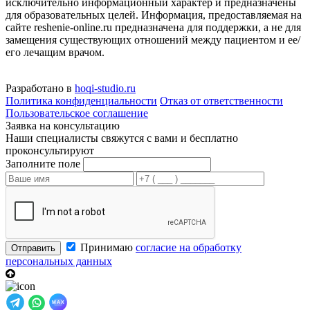
исключительно информационный характер и предназначены
для образовательных целей. Информация, предоставляемая на
сайте reshenie-online.ru предназначена для поддержки, а не для
замещения существующих отношений между пациентом и ее/
его лечащим врачом.
Разработано в
hoqi-studio.ru
Политика конфиденциальности
Отказ от ответственности
Пользовательское соглашение
Заявка на консультацию
Наши специалисты свяжутся с вами и бесплатно
проконсультируют
Заполните поле
Принимаю
согласие на обработку
Отправить
персональных данных
MAX