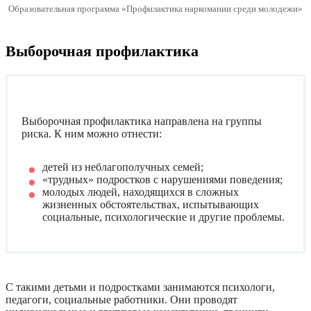
Образовательная программа «Профилактика наркомании среди молодежи»
Выборочная профилактика
Выборочная профилактика направлена на группы
риска. К ним можно отнести:
детей из неблагополучных семей;
«трудных» подростков с нарушениями поведения;
молодых людей, находящихся в сложных
жизненных обстоятельствах, испытывающих
социальные, психологические и другие проблемы.
С такими детьми и подростками занимаются психологи,
педагоги, социальные работники. Они проводят