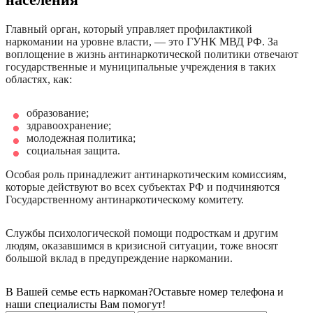
Главный орган, который управляет профилактикой
наркомании на уровне власти, — это ГУНК МВД РФ. За
воплощение в жизнь антинаркотической политики отвечают
государственные и муниципальные учреждения в таких
областях, как:
образование;
здравоохранение;
молодежная политика;
социальная защита.
Особая роль принадлежит антинаркотическим комиссиям,
которые действуют во всех субъектах РФ и подчиняются
Государственному антинаркотическому комитету.
Службы психологической помощи подросткам и другим
людям, оказавшимся в кризисной ситуации, тоже вносят
большой вклад в предупреждение наркомании.
В Вашей семье есть наркоман?
Оставьте номер телефона и
наши специалисты Вам помогут!