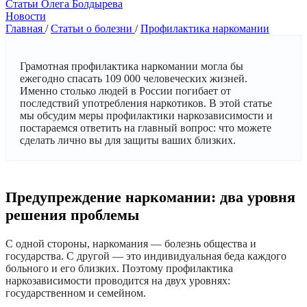
Cтатьи Олега Болдырева
Новости
Главная
/
Статьи о болезни
/
Профилактика наркомании
Грамотная профилактика наркомании могла бы
ежегодно спасать 109 000 человеческих жизней.
Именно столько людей в России погибает от
последствий употребления наркотиков. В этой статье
мы обсудим меры профилактики наркозависимости и
постараемся ответить на главный вопрос: что можете
сделать лично вы для защиты ваших близких.
Предупреждение наркомании: два уровня
решения проблемы
С одной стороны, наркомания — болезнь общества и
государства. С другой — это индивидуальная беда каждого
больного и его близких. Поэтому профилактика
наркозависимости проводится на двух уровнях:
государственном и семейном.