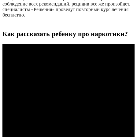
соблюдение всех рекомендаций, рецидив все же произойдет,
специалисты «Решения» проведут повторный курс лечения
бесплатно.
Как рассказать ребенку про наркотики?