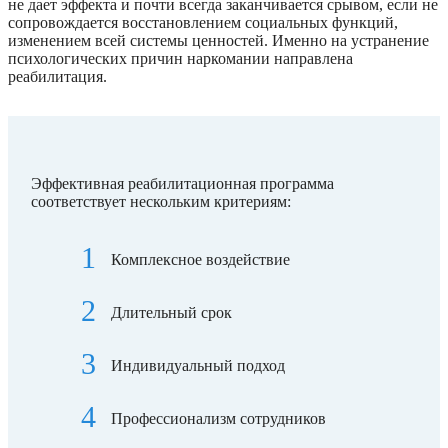
не дает эффекта и почти всегда заканчивается срывом, если не
сопровождается восстановлением социальных функций,
изменением всей системы ценностей. Именно на устранение
психологических причин наркомании направлена
реабилитация.
Эффективная реабилитационная программа
соответствует нескольким критериям:
Комплексное воздействие
Длительный срок
Индивидуальный подход
Профессионализм сотрудников