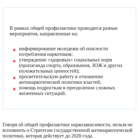
В рамках общей профилактики проводятся разные
мероприятия, направленные на:
информирование молодежи об опасности
потребления наркотиков;
утверждение «здоровых» социальных норм
(пропаганда спорта, образования, ЗОЖ и других
положительных ценностей);
просветительскую работу в отношении
антинаркотической политики властей;
помощь подросткам в преодолении сложных
жизненных ситуаций.
Говоря об общей профилактике наркозависимости, нельзя не
вспомнить о Стратегии государственной антинаркотической
политики, которая действует до 2020 года.