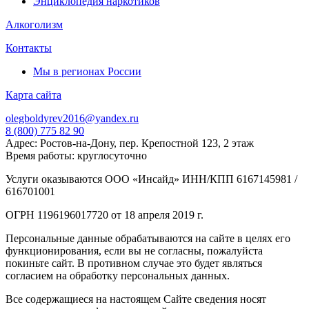
Энциклопедия наркотиков
Алкоголизм
Контакты
Мы в регионах России
Карта сайта
olegboldyrev2016@yandex.ru
8 (800) 775 82 90
Адрес: Ростов-на-Дону, пер. Крепостной 123, 2 этаж
Время работы: круглосуточно
Услуги оказываются ООО «Инсайд» ИНН/КПП 6167145981 /
616701001
ОГРН 1196196017720 от 18 апреля 2019 г.
Персональные данные обрабатываются на сайте в целях его
функционирования, если вы не согласны, пожалуйста
покиньте сайт. В противном случае это будет являться
согласием на обработку персональных данных.
Все содержащиеся на настоящем Сайте сведения носят