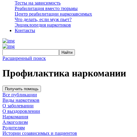
Тесты на зависимость
Реабилитация вместо тюрьмы
Центр реабилитации наркозавсимых
Что делать, если муж пьет?
Энциклопедия наркотиков
Контакты
Расширенный поиск
Профилактика наркомании
Получить помощь
Все публикации
Виды наркотиков
О заболевании
О выздоровлении
Наркомания
Алкоголизм
Родителям
Истории созависимых и пациентов