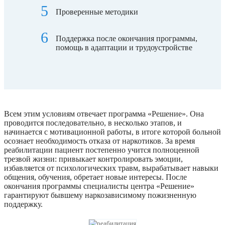
Проверенные методики
Поддержка после окончания программы,
помощь в адаптации и трудоустройстве
Всем этим условиям отвечает программа «Решение». Она
проводится последовательно, в несколько этапов, и
начинается с мотивационной работы, в итоге которой больной
осознает необходимость отказа от наркотиков. За время
реабилитации пациент постепенно учится полноценной
трезвой жизни: привыкает контролировать эмоции,
избавляется от психологических травм, вырабатывает навыки
общения, обучения, обретает новые интересы. После
окончания программы специалисты центра «Решение»
гарантируют бывшему наркозависимому пожизненную
поддержку.