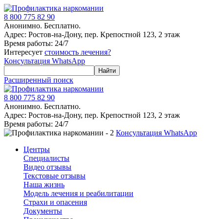
8 800 775 82 90
Анонимно. Бесплатно.
Адрес: Ростов-на-Дону, пер. Крепостной 123, 2 этаж
Время работы: 24/7
Интересует
стоимость лечения?
Консультация WhatsApp
Расширенный поиск
8 800 775 82 90
Анонимно. Бесплатно.
Адрес: Ростов-на-Дону, пер. Крепостной 123, 2 этаж
Время работы: 24/7
Консультация WhatsApp
Центры
Специалисты
Видео отзывы
Текстовые отзывы
Наша жизнь
Модель лечения и реабилитации
Страхи и опасения
Документы