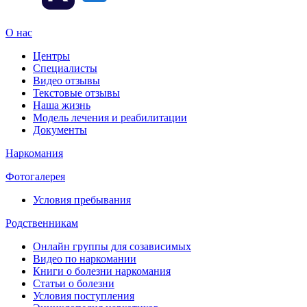
О нас
Центры
Специалисты
Видео отзывы
Текстовые отзывы
Наша жизнь
Модель лечения и реабилитации
Документы
Наркомания
Фотогалерея
Условия пребывания
Родственникам
Онлайн группы для созависимых
Видео по наркомании
Книги о болезни наркомания
Статьи о болезни
Условия поступления