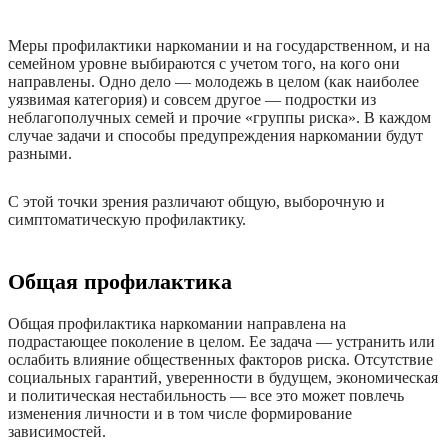
Меры профилактики наркомании и на государственном, и на
семейном уровне выбираются с учетом того, на кого они
направлены. Одно дело — молодежь в целом (как наиболее
уязвимая категория) и совсем другое — подростки из
неблагополучных семей и прочие «группы риска». В каждом
случае задачи и способы предупреждения наркомании будут
разными.
С этой точки зрения различают общую, выборочную и
симптоматическую профилактику.
Общая профилактика
Общая профилактика наркомании направлена на
подрастающее поколение в целом. Ее задача — устранить или
ослабить влияние общественных факторов риска. Отсутствие
социальных гарантий, уверенности в будущем, экономическая
и политическая нестабильность — все это может повлечь
изменения личности и в том числе формирование
зависимостей.