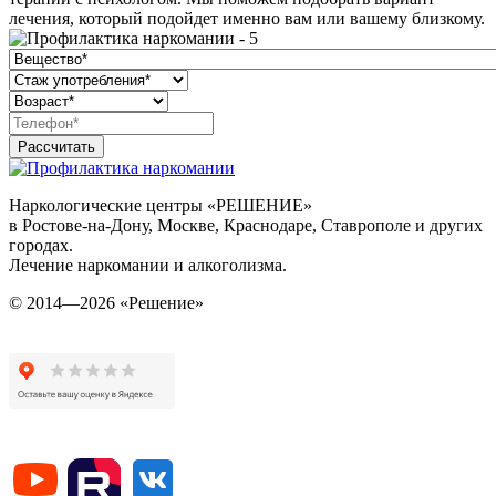
лечения, который подойдет именно вам или вашему близкому.
Рассчитать
Наркологические центры «РЕШЕНИЕ»
в Ростове-на-Дону, Москве, Краснодаре, Ставрополе и других
городах.
Лечение наркомании и алкоголизма.
© 2014—2026 «Решение»