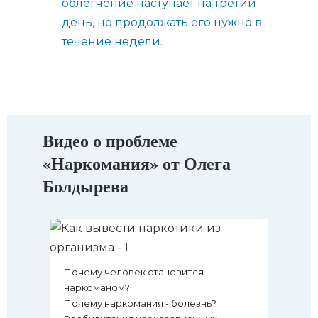
облегчение наступает на третий
день, но продолжать его нужно в
течение недели.
Видео о проблеме
«Наркомания» от Олега
Болдырева
Почему человек становится
наркоманом?
Почему наркомания - болезнь?