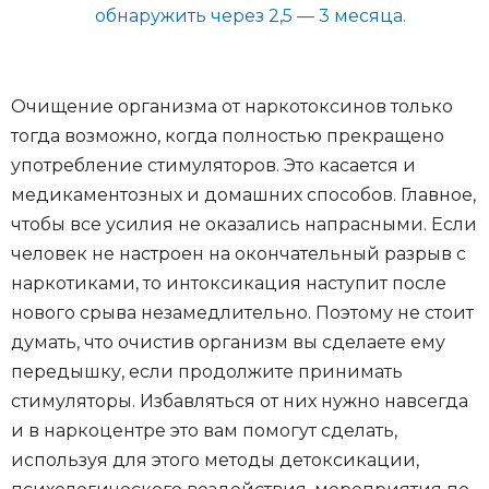
обнаружить через 2,5 — 3 месяца.
Очищение организма от наркотоксинов только
тогда возможно, когда полностью прекращено
употребление стимуляторов. Это касается и
медикаментозных и домашних способов. Главное,
чтобы все усилия не оказались напрасными. Если
человек не настроен на окончательный разрыв с
наркотиками, то интоксикация наступит после
нового срыва незамедлительно. Поэтому не стоит
думать, что очистив организм вы сделаете ему
передышку, если продолжите принимать
стимуляторы. Избавляться от них нужно навсегда
и в наркоцентре это вам помогут сделать,
используя для этого методы детоксикации,