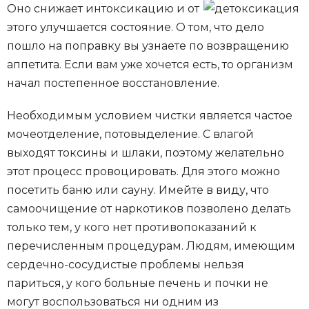
Оно снижает интоксикацию и от
этого улучшается состояние. О том, что дело
пошло на поправку вы узнаете по возвращению
аппетита. Если вам уже хочется есть, то организм
начал постепенное восстановление.
Необходимым условием чистки является частое
мочеотделение, потовыделение. С влагой
выходят токсины и шлаки, поэтому желательно
этот процесс провоцировать. Для этого можно
посетить баню или сауну. Имейте в виду, что
самоочищение от наркотиков позволено делать
только тем, у кого нет противопоказаний к
перечисленным процедурам. Людям, имеющим
сердечно-сосудистые проблемы нельзя
париться, у кого больные печень и почки не
могут воспользоваться ни одним из