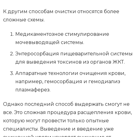
К другим способам очистки относятся более
сложные схемы.
Медикаментозное стимулирование
мочевыводящей системы.
Энтеросорбация пищеварительной системы
для выведения токсинов из органов ЖКТ.
Аппаратные технологии очищения крови,
например, гемосорбация и гемодиализ
плазмаферез.
Однако последний способ выдержать смогут не
все. Это сложная процедура расщепления крови,
которую могут провести только опытные
специалисты. Выведение и введение уже