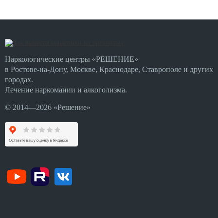
Наркологические центры «РЕШЕНИЕ»
в Ростове-на-Дону, Москве, Краснодаре, Ставрополе и других
городах.
Лечение наркомании и алкоголизма.
© 2014—2026 «Решение»