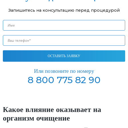
Какое влияние оказывает на
организм очищение