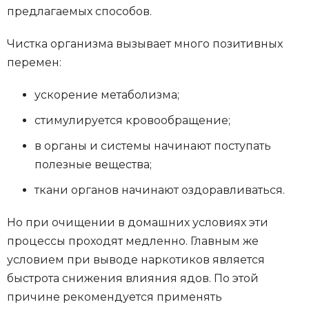
предлагаемых способов.
Чистка организма вызывает много позитивных
перемен:
ускорение метаболизма;
стимулируется кровообращение;
в органы и системы начинают поступать
полезные вещества;
ткани органов начинают оздоравливаться.
Но при очищении в домашних условиях эти
процессы проходят медленно. Главным же
условием при выводе наркотиков является
быстрота снижения влияния ядов. По этой
Нужна детоксикаци
причине рекомендуется применять