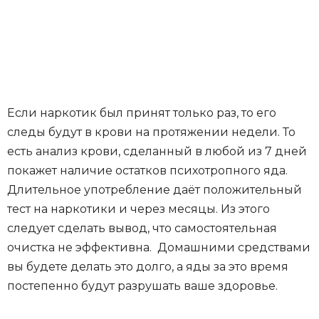
Если наркотик был принят только раз, то его
следы будут в крови на протяжении недели. То
есть анализ крови, сделанный в любой из 7 дней
покажет наличие остатков психотропного яда.
Длительное употребление даёт положительный
тест на наркотики и через месяцы. Из этого
следует сделать вывод, что самостоятельная
очистка не эффективна. Домашними средствами
вы будете делать это долго, а яды за это время
постепенно будут разрушать ваше здоровье.