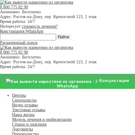
8 800 775 82 90
Анонимно. Бесплатно.
Адрес: Ростов-на-Дону, пер. Крепостной 123, 2 этаж
Время работы: 24/7
Интересует
стоимость лечения?
Консультация WhatsApp
Расширенный поиск
8 800 775 82 90
Анонимно. Бесплатно.
Адрес: Ростов-на-Дону, пер. Крепостной 123, 2 этаж
Время работы: 24/7
Консультация
WhatsApp
Центры
Специалисты
Видео отзывы
Текстовые отзывы
Наша жизнь
Модель лечения и реабилитации
Страхи и опасения
Документы
Преимущества