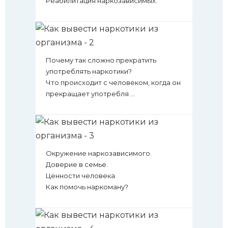
Реабилитация наркозависимых.
Почему так сложно прекратить
употреблять наркотики?
Что происходит с человеком, когда он
прекращает употребля ...
Окружение наркозависимого.
Доверие в семье.
Ценности человека.
Как помочь наркоману?