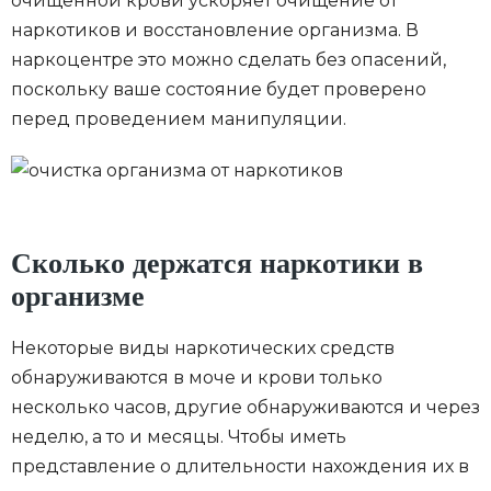
очищенной крови ускоряет очищение от
наркотиков и восстановление организма. В
наркоцентре это можно сделать без опасений,
поскольку ваше состояние будет проверено
перед проведением манипуляции.
Сколько держатся наркотики в
организме
Некоторые виды наркотических средств
обнаруживаются в моче и крови только
несколько часов, другие обнаруживаются и через
неделю, а то и месяцы. Чтобы иметь
представление о длительности нахождения их в