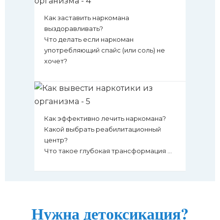
Как заставить наркомана
выздоравливать?
Что делать если наркоман
употребляющий спайс (или соль) не
хочет?
Как эффективно лечить наркомана?
Какой выбрать реабилитационный
центр?
Что такое глубокая трансформация ...