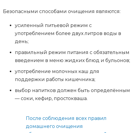
Безопасными способами очищения являются:
усиленный питьевой режим с
употреблением более двух литров воды в
день;
правильный режим питания с обязательным
введением в меню жидких блюд и бульонов;
употребление молочных каш для
поддержки работы кишечника;
выбор напитков должен быть определённым
— соки, кефир, простокваша.
После соблюдения всех правил
домашнего очищения