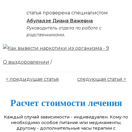
статья проверена специалистом
Абуладзе Диана Важевна
Руководитель отдела по работе с
родственниками.
О выздоровлении
/
< предыдущая статья
следующая статья >