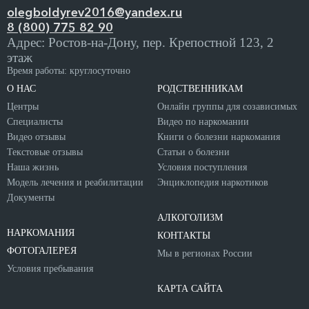
olegboldyrev2016@yandex.ru
8 (800) 775 82 90
Адрес: Ростов-на-Дону, пер. Крепостной 123, 2
этаж
Время работы: круглосуточно
О НАС
РОДСТВЕННИКАМ
Центры
Онлайн группы для созависимых
Специалисты
Видео по наркомании
Видео отзывы
Книги о болезни наркомания
Текстовые отзывы
Статьи о болезни
Наша жизнь
Условия поступления
Модель лечения и реабилитации
Энциклопедия наркотиков
Документы
АЛКОГОЛИЗМ
НАРКОМАНИЯ
КОНТАКТЫ
ФОТОГАЛЕРЕЯ
Мы в регионах России
Условия пребывания
КАРТА САЙТА