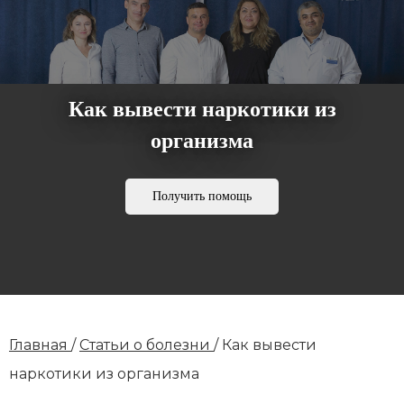
Как вывести наркотики из
организма
Получить помощь
Главная
/
Статьи о болезни
/
Как вывести
наркотики из организма