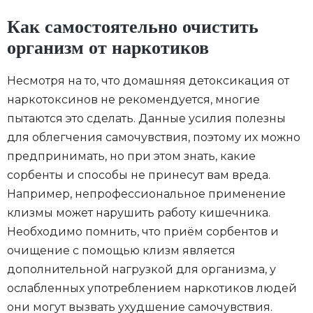
Как самостоятельно очистить
организм от наркотиков
Несмотря на то, что домашняя детоксикация от
наркотоксинов не рекомендуется, многие
пытаются это сделать. Данные усилия полезны
для облегчения самочувствия, поэтому их можно
предпринимать, но при этом знать, какие
сорбенты и способы не принесут вам вреда.
Например, непрофессиональное применение
клизмы может нарушить работу кишечника.
Необходимо помнить, что приём сорбентов и
очищение с помощью клизм является
дополнительной нагрузкой для организма, у
ослабленных употреблением наркотиков людей
они могут вызвать ухудшение самочувствия.