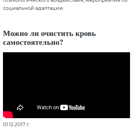
психологического воздействия, мероприятия по
социальной адаптации.
Можно ли очистить кровь
самостоятельно?
01.12.2017 г.