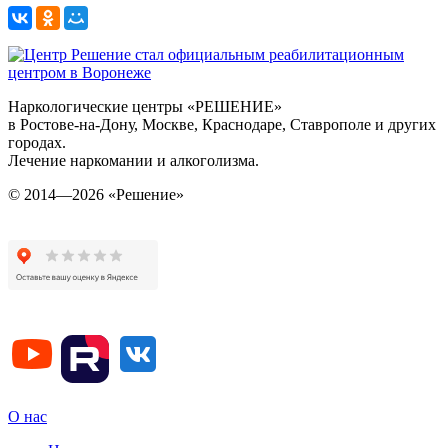
Наркологические центры «РЕШЕНИЕ»
в Ростове-на-Дону, Москве, Краснодаре, Ставрополе и других
городах.
Лечение наркомании и алкоголизма.
© 2014—2026 «Решение»
О нас