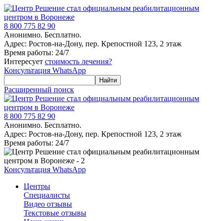
8 800 775 82 90
Анонимно. Бесплатно.
Адрес: Ростов-на-Дону, пер. Крепостной 123, 2 этаж
Время работы: 24/7
Интересует
стоимость лечения?
Консультация WhatsApp
Расширенный поиск
8 800 775 82 90
Анонимно. Бесплатно.
Адрес: Ростов-на-Дону, пер. Крепостной 123, 2 этаж
Время работы: 24/7
Консультация WhatsApp
Центры
Специалисты
Видео отзывы
Текстовые отзывы