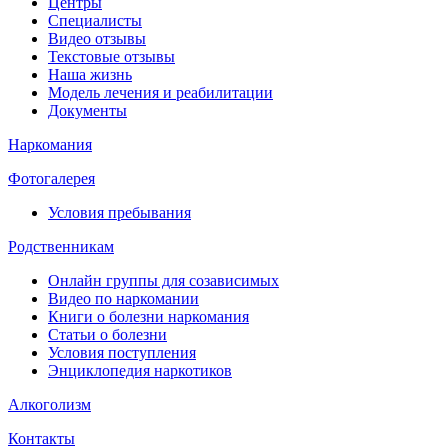
Центры
Специалисты
Видео отзывы
Текстовые отзывы
Наша жизнь
Модель лечения и реабилитации
Документы
Наркомания
Фотогалерея
Условия пребывания
Родственникам
Онлайн группы для созависимых
Видео по наркомании
Книги о болезни наркомания
Статьи о болезни
Условия поступления
Энциклопедия наркотиков
Алкоголизм
Контакты