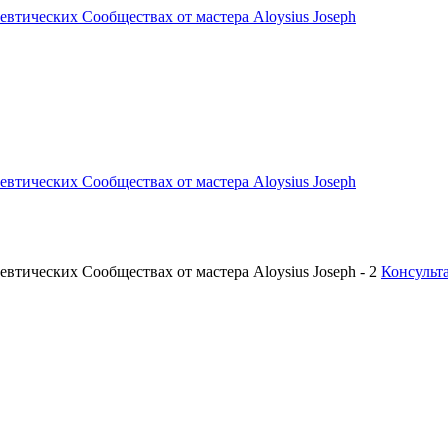
Консульт