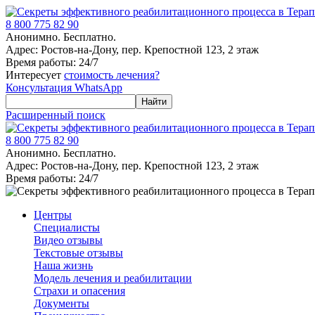
8 800 775 82 90
Анонимно. Бесплатно.
Адрес: Ростов-на-Дону, пер. Крепостной 123, 2 этаж
Время работы: 24/7
Интересует
стоимость лечения?
Консультация WhatsApp
Расширенный поиск
8 800 775 82 90
Анонимно. Бесплатно.
Адрес: Ростов-на-Дону, пер. Крепостной 123, 2 этаж
Время работы: 24/7
Центры
Специалисты
Видео отзывы
Текстовые отзывы
Наша жизнь
Модель лечения и реабилитации
Страхи и опасения
Документы