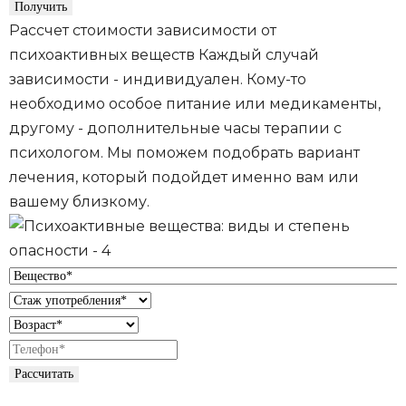
Рассчет стоимости зависимости от
психоактивных веществ
Каждый случай
зависимости - индивидуален. Кому-то
необходимо особое питание или медикаменты,
другому - дополнительные часы терапии с
психологом. Мы поможем подобрать вариант
лечения, который подойдет именно вам или
вашему близкому.
Рассчитать