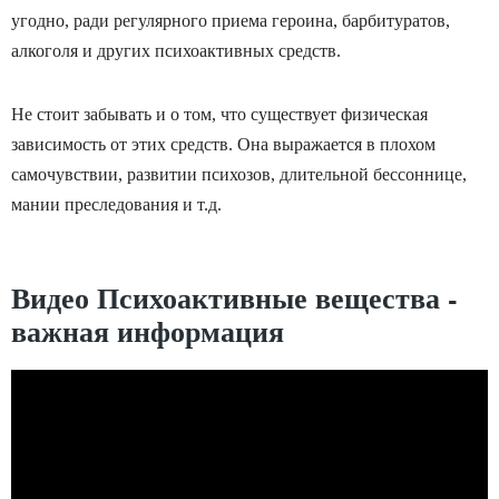
угодно, ради регулярного приема героина, барбитуратов,
алкоголя и других психоактивных средств.
Не стоит забывать и о том, что существует физическая
зависимость от этих средств. Она выражается в плохом
самочувствии, развитии психозов, длительной бессоннице,
мании преследования и т.д.
Видео Психоактивные вещества -
важная информация