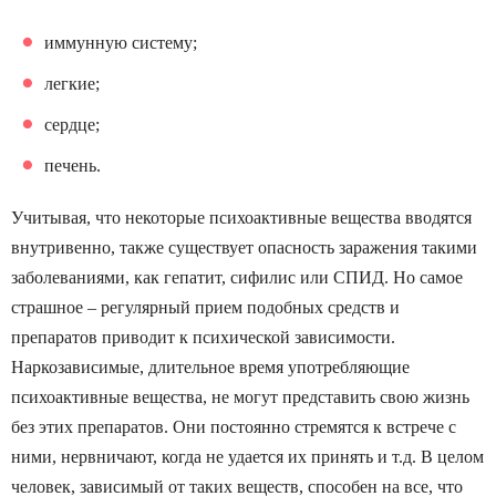
иммунную систему;
легкие;
сердце;
печень.
Учитывая, что некоторые психоактивные вещества вводятся
внутривенно, также существует опасность заражения такими
заболеваниями, как гепатит, сифилис или СПИД. Но самое
страшное – регулярный прием подобных средств и
препаратов приводит к психической зависимости.
Наркозависимые, длительное время употребляющие
психоактивные вещества, не могут представить свою жизнь
без этих препаратов. Они постоянно стремятся к встрече с
ними, нервничают, когда не удается их принять и т.д. В целом
человек, зависимый от таких веществ, способен на все, что