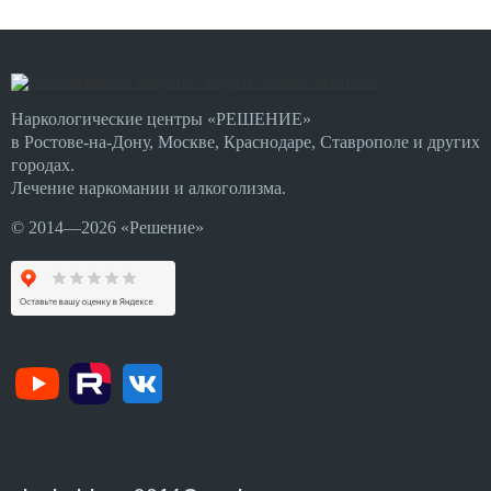
Наркологические центры «РЕШЕНИЕ»
в Ростове-на-Дону, Москве, Краснодаре, Ставрополе и других
городах.
Лечение наркомании и алкоголизма.
© 2014—2026 «Решение»