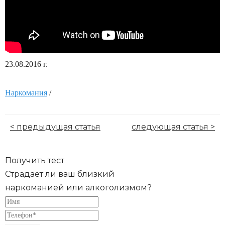
23.08.2016 г.
Наркомания
/
< предыдущая статья
следующая статья >
Получить тест
Страдает ли ваш близкий
наркоманией или алкоголизмом?