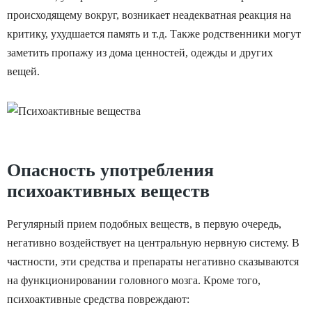
происходящему вокруг, возникает неадекватная реакция на
критику, ухудшается память и т.д. Также родственники могут
заметить пропажу из дома ценностей, одежды и других
вещей.
Опасность употребления
психоактивных веществ
Регулярный прием подобных веществ, в первую очередь,
негативно воздействует на центральную нервную систему. В
частности, эти средства и препараты негативно сказываются
на функционировании головного мозга. Кроме того,
психоактивные средства повреждают: