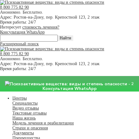
8 800 775 82 90
Анонимно. Бесплатно.
Адрес: Ростов-на-Дону, пер. Крепостной 123, 2 этаж
Время работы: 24/7
Интересует
стоимость лечения?
Консультация WhatsApp
Расширенный поиск
8 800 775 82 90
Анонимно. Бесплатно.
Адрес: Ростов-на-Дону, пер. Крепостной 123, 2 этаж
Время работы: 24/7
Консультация WhatsApp
Центры
Специалисты
Видео отзывы
Текстовые отзывы
Наша жизнь
Модель лечения и реабилитации
Страхи и опасения
Документы
Преимущества