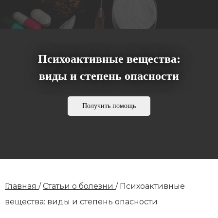
Психоактивные вещества:
виды и степень опасности
Получить помощь
Главная
/
Статьи о болезни
/
Психоактивные
вещества: виды и степень опасности