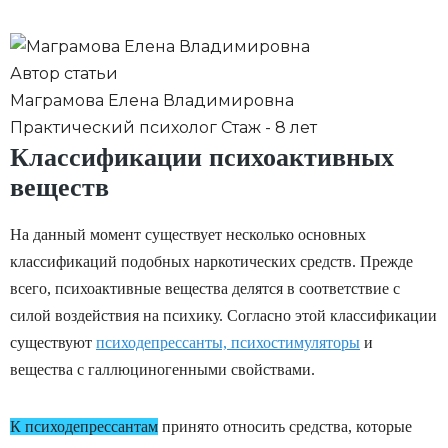
Автор статьи
Маграмова Елена Владимировна
Практический психолог Стаж - 8 лет
Классификации психоактивных
веществ
На данный момент существует несколько основных
классификаций подобных наркотических средств. Прежде
всего, психоактивные вещества делятся в соответствие с
силой воздействия на психику. Согласно этой классификации
существуют
психодепрессанты, психостимуляторы
и
вещества с галлюциногенными свойствами.
К психодепрессантам
принято относить средства, которые