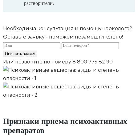
растворители.
Необходима консультация и помощь нарколога?
Оставьте заявку - поможем незамедлительно!
Оставить заявку
Или позвоните по номеру
8 800 775 82 90
Признаки приема психоактивных
препаратов