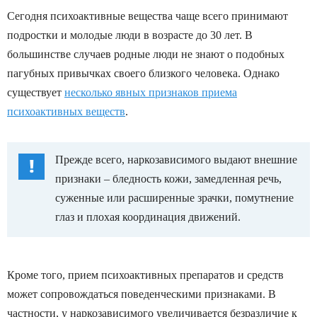
Сегодня психоактивные вещества чаще всего принимают
подростки и молодые люди в возрасте до 30 лет. В
большинстве случаев родные люди не знают о подобных
пагубных привычках своего близкого человека. Однако
существует
несколько явных признаков приема
психоактивных веществ
.
Прежде всего, наркозависимого выдают внешние
признаки – бледность кожи, замедленная речь,
суженные или расширенные зрачки, помутнение
глаз и плохая координация движений.
Кроме того, прием психоактивных препаратов и средств
может сопровождаться поведенческими признаками. В
частности, у наркозависимого увеличивается безразличие к