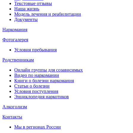
Текстовые отзывы
Наша жизнь
Модель лечения и реабилитации
Документы
Наркомания
Фотогалерея
Условия пребывания
Родственникам
Онлайн группы для созависимых
Видео по наркомании
Книги о болезни наркомания
Статьи о болезни
Условия поступления
Энциклопедия наркотиков
Алкоголизм
Контакты
Мы в регионах России