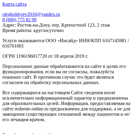
Карта сайта
olegboldyrev2016@yandex.ru
8 (800) 775 82 90
Адрес: Ростов-на-Дону, пер. Крепостной 123, 2 этаж
Время работы: круглосуточно
Услуги оказываются ООО «Инсайд» ИНН/КПП 6167145981 /
616701001
ОГРН 1196196017720 от 18 апреля 2019 г.
Персональные данные обрабатываются на сайте в целях его
функционирования, если вы не согласны, пожалуйста
покиньте сайт. В противном случае это будет являться
согласием на обработку персональных данных.
Все содержащиеся на настоящем Сайте сведения носят
исключительно информационный характер и предназначены
для образовательных целей. Информация, предоставляемая на
сайте reshenie-online.ru предназначена для поддержки, а не для
замещения существующих отношений между пациентом и ее/
его лечащим врачом.