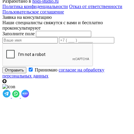
Разработано в
hoqi-studio.ru
Политика конфиденциальности
Отказ от ответственности
Пользовательское соглашение
Заявка на консультацию
Наши специалисты свяжутся с вами и бесплатно
проконсультируют
Заполните поле
Принимаю
согласие на обработку
Отправить
персональных данных
MAX