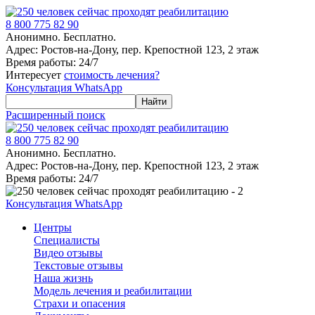
8 800 775 82 90
Анонимно. Бесплатно.
Адрес: Ростов-на-Дону, пер. Крепостной 123, 2 этаж
Время работы: 24/7
Интересует
стоимость лечения?
Консультация WhatsApp
Расширенный поиск
8 800 775 82 90
Анонимно. Бесплатно.
Адрес: Ростов-на-Дону, пер. Крепостной 123, 2 этаж
Время работы: 24/7
Консультация WhatsApp
Центры
Специалисты
Видео отзывы
Текстовые отзывы
Наша жизнь
Модель лечения и реабилитации
Страхи и опасения