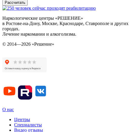
Рассчитать
Наркологические центры «РЕШЕНИЕ»
в Ростове-на-Дону, Москве, Краснодаре, Ставрополе и других
городах.
Лечение наркомании и алкоголизма.
© 2014—2026 «Решение»
О нас
Центры
Специалисты
Видео отзывы