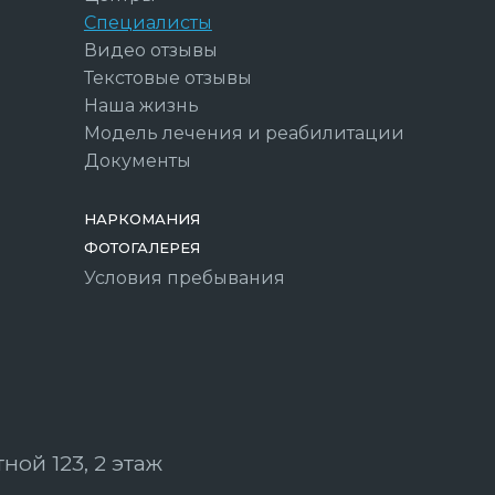
Специалисты
Видео отзывы
Текстовые отзывы
Наша жизнь
Модель лечения и реабилитации
Документы
НАРКОМАНИЯ
ФОТОГАЛЕРЕЯ
Условия пребывания
ной 123, 2 этаж