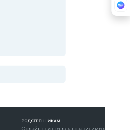
MAX
РОДСТВЕННИКАМ
Онлайн группы для созависимых