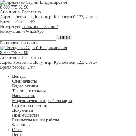
8 800 775 82 90
Анонимно. Бесплатно.
Адрес: Ростов-на-Дону, пер. Крепостной 123, 2 этаж
Время работы: 24/7
Интересует
стоимость лечения?
Консультация WhatsApp
Расширенный поиск
8 800 775 82 90
Анонимно. Бесплатно.
Адрес: Ростов-на-Дону, пер. Крепостной 123, 2 этаж
Время работы: 24/7
Центры
Специалисты
Видео отзывы
Текстовые отзывы
Наша жизнь
Модель лечения и реабилитации
Страхи и опасения
Документы
Преимущества
Результаты нашей работы
Франшиза
О нас
Центры