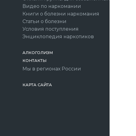
Видео по наркомании
Книги о болезни наркомания
Статьи о болезни
Условия поступления
Энциклопедия наркотиков
АЛКОГОЛИЗМ
КОНТАКТЫ
Мы в регионах России
КАРТА САЙТА