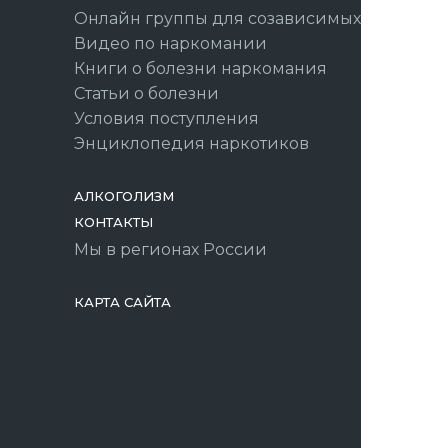
Онлайн группы для созависимых
Видео по наркомании
Книги о болезни наркомания
Статьи о болезни
Условия поступления
Энциклопедия наркотиков
АЛКОГОЛИЗМ
КОНТАКТЫ
Мы в регионах России
КАРТА САЙТА