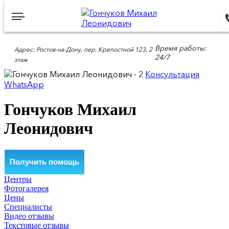
Время работы:
Адрес: Ростов-на-Дону, пер. Крепостной 123, 2
24/7
этаж
Консультация
WhatsApp
Гончуков Михаил
Леонидович
Получить помощь
Центры
Фотогалерея
Цены
Специалисты
Видео отзывы
Текстовые отзывы