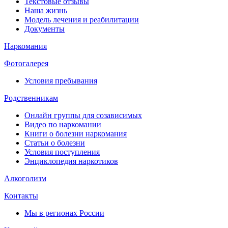
Текстовые отзывы
Наша жизнь
Модель лечения и реабилитации
Документы
Наркомания
Фотогалерея
Условия пребывания
Родственникам
Онлайн группы для созависимых
Видео по наркомании
Книги о болезни наркомания
Статьи о болезни
Условия поступления
Энциклопедия наркотиков
Алкоголизм
Контакты
Мы в регионах России