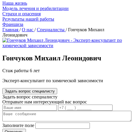
Наша жизнь
Модель лечения и реабилитации
Страхи и опасения
Результаты нашей работы
Франшиза
Главная
/
О нас
/
Специалисты
/ Гончуков Михаил
Леонидович
Гончуков Михаил Леонидович
Стаж работы 6 лет
Эксперт-консультант по химической зависимости
Задать вопрос специалисту
Задать вопрос специалисту
Отправьте нам интересующий вас вопрос
Заполните поле
Отправить