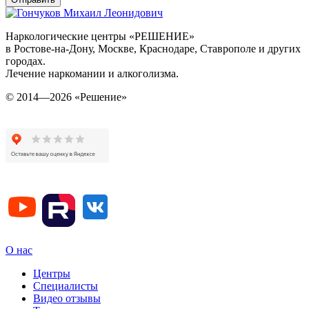
Наркологические центры «РЕШЕНИЕ»
в Ростове-на-Дону, Москве, Краснодаре, Ставрополе и других
городах.
Лечение наркомании и алкоголизма.
© 2014—2026 «Решение»
О нас
Центры
Специалисты
Видео отзывы